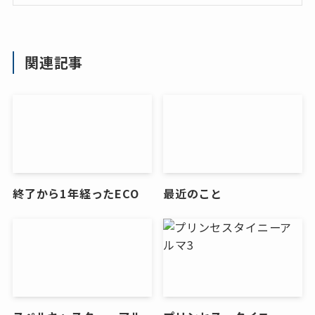
関連記事
終了から1年経ったECO
最近のこと