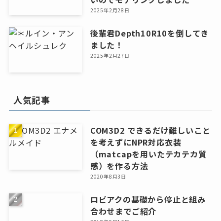
2025年2月28日
後輩君Depth10R10を倒してき
ました！
2025年2月27日
人気記事
COM3D2 できるだけ難しいこと
を考えずにNPR対応衣装
（matcapを用いたテカテカ質
感）を作る方法
2020年8月3日
ロビアクの基礎から停止と組み
合わせまでご紹介