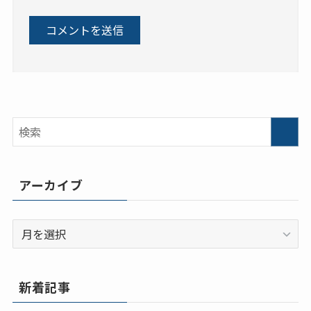
アーカイブ
ア
ー
カ
イ
新着記事
ブ