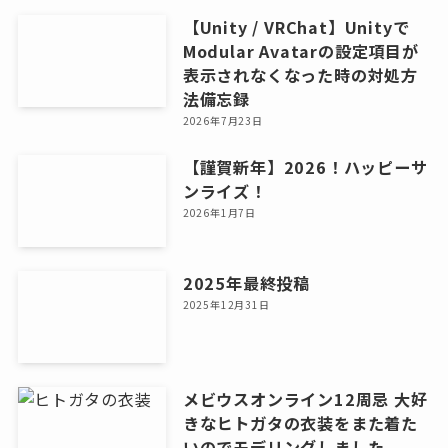
【Unity / VRChat】Unityで
Modular Avatarの設定項目が
表示されなくなった時の対処方
法備忘録
2026年7月23日
【謹賀新年】2026！ハッピーサ
ンライズ！
2026年1月7日
2025年最終投稿
2025年12月31日
メビウスオンライン12周忌 大好
きなヒトガタの衣装をまた着た
いのでモデリングしました