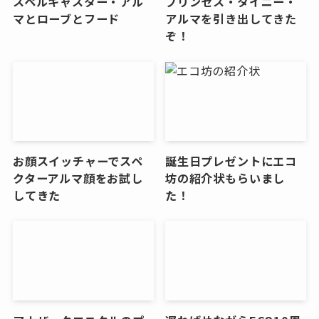
スペルキャスター・アル
プリンセス・タイニー・
マとローブとフード
アルマを引き出してきた
ぞ！
お顔スイッチャーでスペ
誕生日プレゼントにエコ
クターアルマ顔をお試し
坊の紹介状もらいまし
してきた
た！