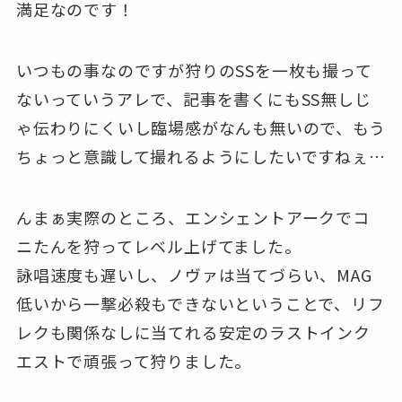
満足なのです！
いつもの事なのですが狩りのSSを一枚も撮って
ないっていうアレで、記事を書くにもSS無しじ
ゃ伝わりにくいし臨場感がなんも無いので、もう
ちょっと意識して撮れるようにしたいですねぇ…
んまぁ実際のところ、エンシェントアークでコ
ニたんを狩ってレベル上げてました。
詠唱速度も遅いし、ノヴァは当てづらい、MAG
低いから一撃必殺もできないということで、リフ
レクも関係なしに当てれる安定のラストインク
エストで頑張って狩りました。