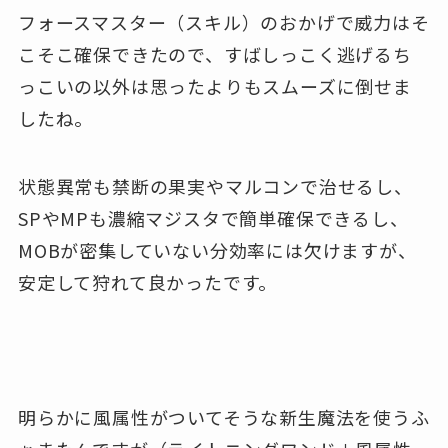
フォースマスター（スキル）のおかげで威力はそ
こそこ確保できたので、すばしっこく逃げるち
っこいの以外は思ったよりもスムーズに倒せま
したね。
状態異常も禁断の果実やマルコンで治せるし、
SPやMPも濃縮マジスタで簡単確保できるし、
MOBが密集していない分効率には欠けますが、
安定して狩れて良かったです。
明らかに風属性がついてそうな新生魔法を使うふ