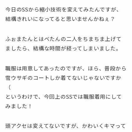
今日のSSから縮小技術を変えてみたんですが、
結構きれいになってると思いませんかねぇ？
ふぉまたんとはべたんの二人をちまちま上げて
ましたら、結構な時間が経ってしまいました。
職服は用意してあったのですが、ほら、普段から
雪ウサギのコートしか着てないじゃないですか
（
というわけで、今回上のSSでは職服着用にして
みました！
頭アクセは変えてないですが、かわいくキマって