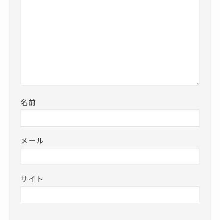
名前
メール
サイト