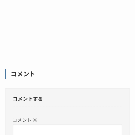
コメント
コメントする
コメント
※