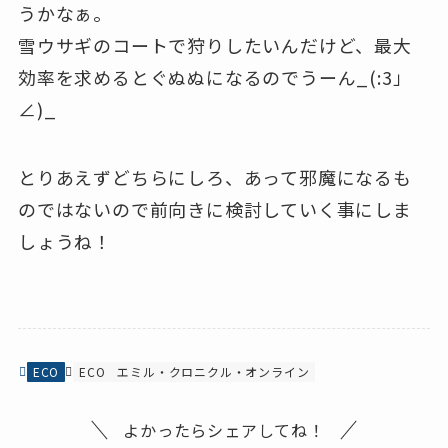
うかなぁ。
雪ウサギのコートで狩りしたいんだけど、最大
効率を求めるとぐぬぬになるのでうーん_(:3」
∠)_
とりあえずどちらにしろ、あって邪魔になるも
のではないので前向きに検討していく事にしま
しょうね！
ECO
ECO
エミル・クロニクル・オンライン
よかったらシェアしてね！