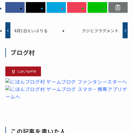
4月1日えいぷりる
クジとフラグメント
ブログ村
この記事を書いた人