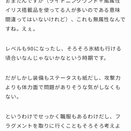
ぉまたんですが（ライトニングワンド＋風属性
イリス搭載品を使ってる人が多いのである意味
間違ってはいないけれど）、これも無属性なんで
すね。えぇ。
レベルも90になったし、そろそろ氷結も行ける
頃合いなんじゃないかなという時期です。
だがしかし装備もステータスも紙だし、攻撃力
よりも体力面で問題がありそうな気がしなくも
ない。
というわけでせっかく職服もあるわけだし、フ
ラグメントを取りに行くこともそろそろ考えよ