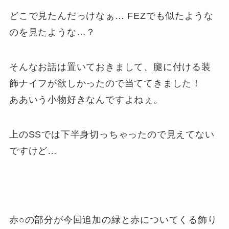
どこで見たんだっけなぁ… FEZでも似たような
のを見たような…？
そんなお話は置いておきまして、腿に付ける装
飾ナイフが欲しかったので当ててきました！
ああいう小物好きなんですよねぇ。
上のSSでは下半身切っちゃったので見えてない
ですけど…
赤○の部分が今回追加の緑と赤についてくる飾り