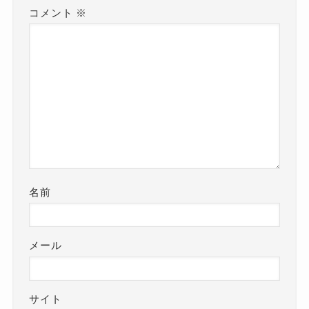
コメント
※
名前
メール
サイト