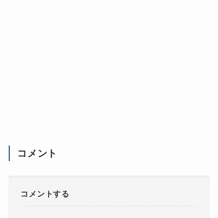
コメント
コメントする