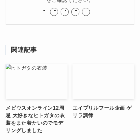
をご確認ください。
関連記事
メビウスオンライン12周
エイプリルフール企画 ゲ
忌 大好きなヒトガタの衣
リラ調律
装をまた着たいのでモデ
リングしました