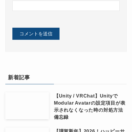
新着記事
【Unity / VRChat】Unityで
Modular Avatarの設定項目が表
示されなくなった時の対処方法
備忘録
【謹賀新年】2026！ハッピーサ