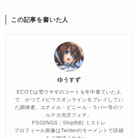
この記事を書いた人
ゆうすず
ECOでは雪ウサギのコートを年中着ていた人
で、かつてメビウスオンラインをプレイしてい
た調律者。エナメル・ビニール・ラバー等のツ
ルテカ光沢フェチ。
PSO2NGS：Ship9(6) ミストレ
プロフィール画像はTwitterのモーメントで詳細