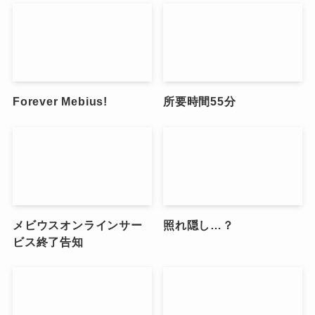
Forever Mebius!
所要時間55分
メビウスオンラインサー
照れ隠し…？
ビス終了告知