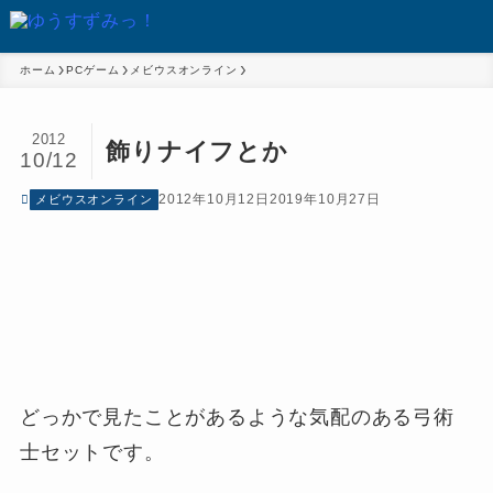
ホーム
PCゲーム
メビウスオンライン
2012
飾りナイフとか
10/12
2012年10月12日
2019年10月27日
メビウスオンライン
どっかで見たことがあるような気配のある弓術
士セットです。