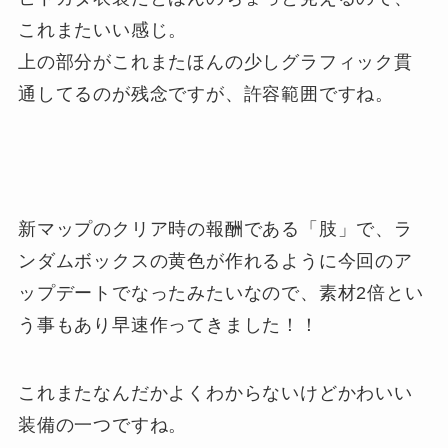
これまたいい感じ。
上の部分がこれまたほんの少しグラフィック貫
通してるのが残念ですが、許容範囲ですね。
新マップのクリア時の報酬である「肢」で、ラ
ンダムボックスの黄色が作れるように今回のア
ップデートでなったみたいなので、素材2倍とい
う事もあり早速作ってきました！！
これまたなんだかよくわからないけどかわいい
装備の一つですね。