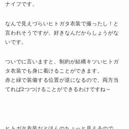
ナイフです。
なんで見えづらいヒトガタ衣装で撮ったし！と
言われそうですが、好きなんだからしょうがな
いです。
ついでに言いますと、制約が結構キツいヒトガ
タ衣装でも身に着けることができます。
赤と緑で装備する位置が逆になるので、両方当
てれば2つつけることができるわけですね～
ヒトガタ衣装だとほんのちょっと見えるので、