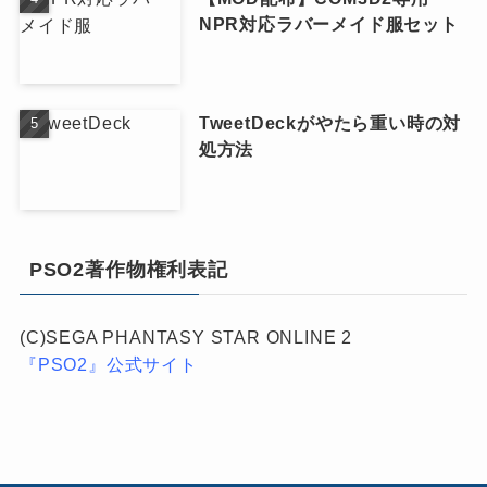
NPR対応ラバーメイド服セット
TweetDeckがやたら重い時の対
処方法
PSO2著作物権利表記
(C)SEGA PHANTASY STAR ONLINE 2
『PSO2』公式サイト