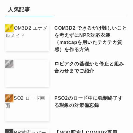
人気記事
COM3D2 できるだけ難しいこと
を考えずにNPR対応衣装
（matcapを用いたテカテカ質
感）を作る方法
ロビアクの基礎から停止と組み
合わせまでご紹介
PSO2のロード中に強制終了す
る現象の対策備忘録
【MOD配布】COM3D2専用