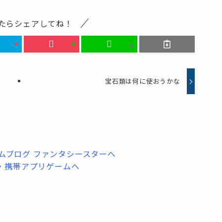
たらシェアしてね！
宝石類は何に使おうかな