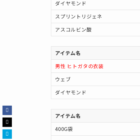
ダイヤモンド
スプリントリジェネ
アスコルビン酸
アイテム名
男性 ヒトガタの衣装
ウェブ
ダイヤモンド
アイテム名
400G袋