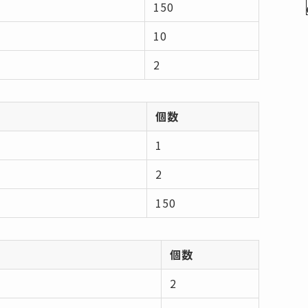
150
10
2
個数
1
2
150
個数
2