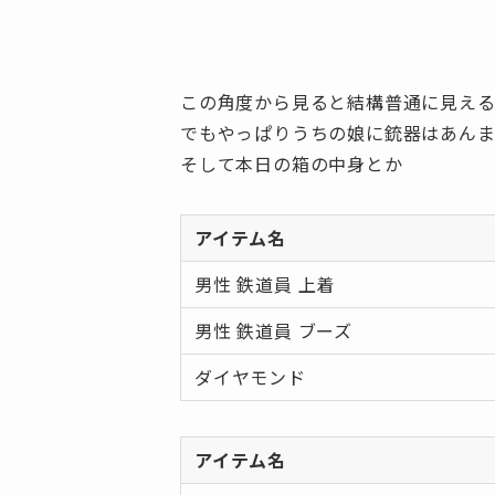
この角度から見ると結構普通に見える
でもやっぱりうちの娘に銃器はあんまり
そして本日の箱の中身とか
アイテム名
男性 鉄道員 上着
男性 鉄道員 ブーズ
ダイヤモンド
アイテム名