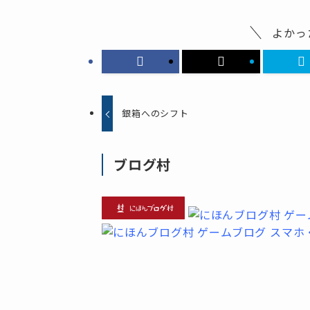
よかっ
銀箱へのシフト
ブログ村