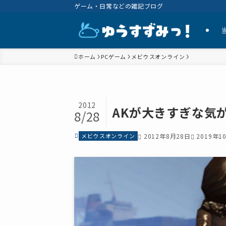
ゲーム・日常などの雑記ブログ
ホーム
PCゲーム
メビウスオンライン
2012
AKが大きすぎな気
8/28
メビウスオンライン
2012年8月28日
2019年1