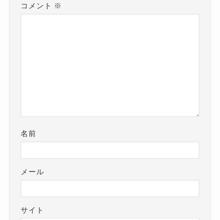
コメント
※
名前
メール
サイト