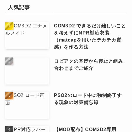
人気記事
COM3D2 できるだけ難しいこと
を考えずにNPR対応衣装
（matcapを用いたテカテカ質
感）を作る方法
ロビアクの基礎から停止と組み
合わせまでご紹介
PSO2のロード中に強制終了す
る現象の対策備忘録
【MOD配布】COM3D2専用