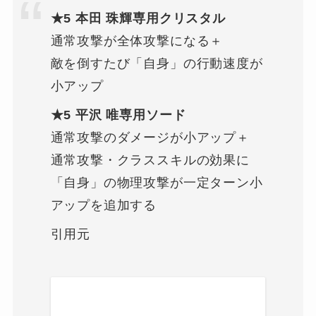
★5 本田 珠輝専用クリスタル
通常攻撃が全体攻撃になる＋
敵を倒すたび「自身」の行動速度が
小アップ
★5 平沢 唯専用ソード
通常攻撃のダメージが小アップ＋
通常攻撃・クラススキルの効果に
「自身」の物理攻撃が一定ターン小
アップを追加する
引用元