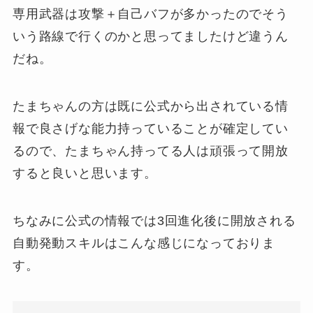
専用武器は攻撃＋自己バフが多かったのでそう
いう路線で行くのかと思ってましたけど違うん
だね。
たまちゃんの方は既に公式から出されている情
報で良さげな能力持っていることが確定してい
るので、たまちゃん持ってる人は頑張って開放
すると良いと思います。
ちなみに公式の情報では3回進化後に開放される
自動発動スキルはこんな感じになっておりま
す。