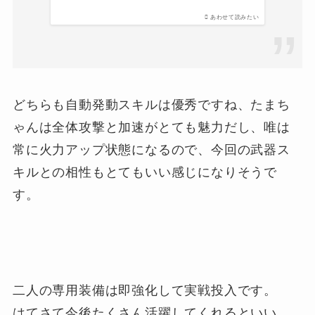
あわせて読みたい
どちらも自動発動スキルは優秀ですね、たまち
ゃんは全体攻撃と加速がとても魅力だし、唯は
常に火力アップ状態になるので、今回の武器ス
キルとの相性もとてもいい感じになりそうで
す。
二人の専用装備は即強化して実戦投入です。
はてさて今後たくさん活躍してくれるといい