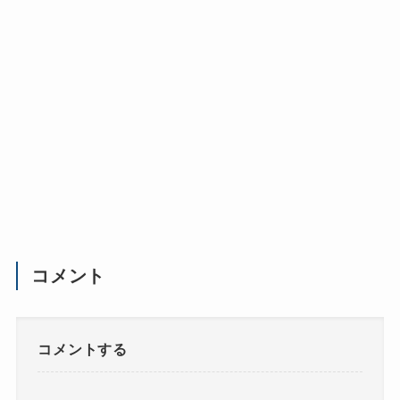
コメント
コメントする