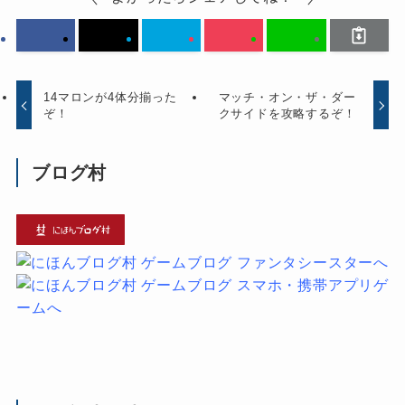
14マロンが4体分揃った
マッチ・オン・ザ・ダー
ぞ！
クサイドを攻略するぞ！
ブログ村