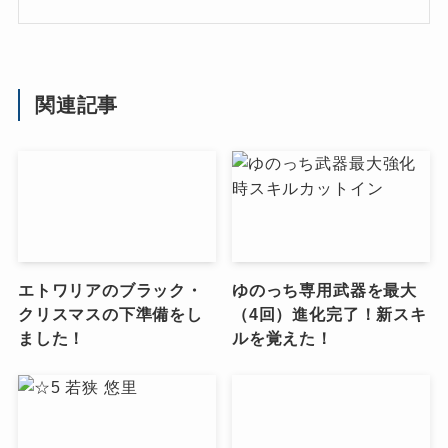
関連記事
エトワリアのブラック・
ゆのっち専用武器を最大
クリスマスの下準備をし
（4回）進化完了！新スキ
ました！
ルを覚えた！