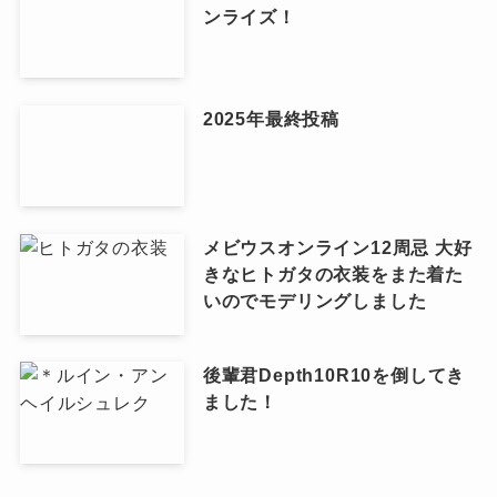
ンライズ！
2025年最終投稿
メビウスオンライン12周忌 大好
きなヒトガタの衣装をまた着た
いのでモデリングしました
後輩君Depth10R10を倒してき
ました！