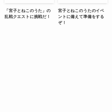
「宮子とねこのうた」の
宮子とねこのうたのイベ
乱戦クエストに挑戦だ！
ントに備えて準備をする
ぞ！