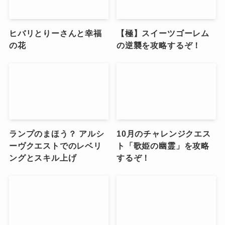
ヒバリとりーさんと幸福
【極】スイーツゴーレム
の花
の逆襲を攻略するぞ！
ランプのまほう？ アルシ
10月のチャレンジクエス
ーヴクエストでのレベリ
ト「歌姫の幽霊」を攻略
ングとスキル上げ
するぞ！