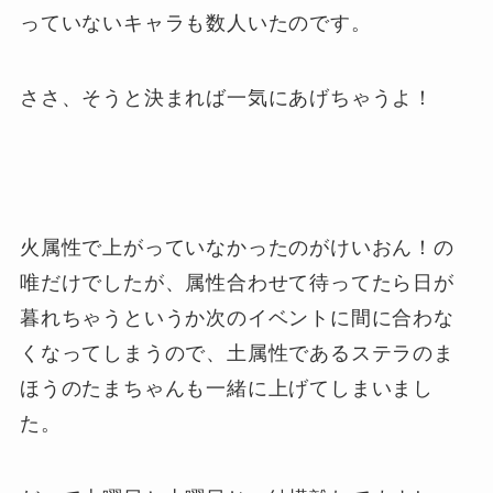
っていないキャラも数人いたのです。
ささ、そうと決まれば一気にあげちゃうよ！
火属性で上がっていなかったのがけいおん！の
唯だけでしたが、属性合わせて待ってたら日が
暮れちゃうというか次のイベントに間に合わな
くなってしまうので、土属性であるステラのま
ほうのたまちゃんも一緒に上げてしまいまし
た。