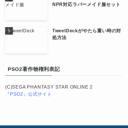
NPR対応ラバーメイド服セット
TweetDeckがやたら重い時の対
処方法
PSO2著作物権利表記
(C)SEGA PHANTASY STAR ONLINE 2
『PSO2』公式サイト