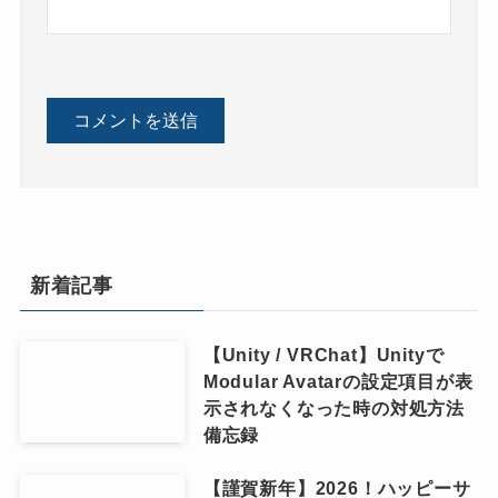
新着記事
【Unity / VRChat】Unityで
Modular Avatarの設定項目が表
示されなくなった時の対処方法
備忘録
【謹賀新年】2026！ハッピーサ