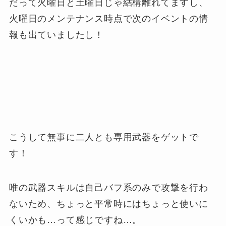
だって火曜日と土曜日じゃ結構離れてますし、
火曜日のメンテナンス時点で次のイベントの情
報も出ていましたし！
こうして無事に二人とも専用武器をゲットで
す！
唯の武器スキルは自己バフ系のみで攻撃を行わ
ないため、ちょっと平常時にはちょっと使いに
くいかも…って感じですね…。