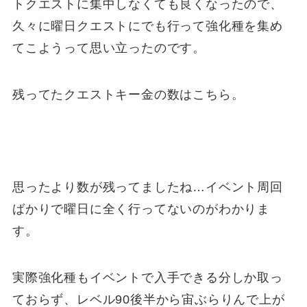
トクエストに集中しなくても良くなったので、
久々に曜日クエストにでも行って強化種を集め
てこようって思い立ったのです。
残ってたクエストキー金の数はこちら。
思ったより数が残ってましたね…イベント周回
ばかりで曜日に全く行ってないのがわかりま
す。
実際強化種もイベントで入手できる分しか取っ
ておらず、レベル90後半から宙ぶらりんで上が