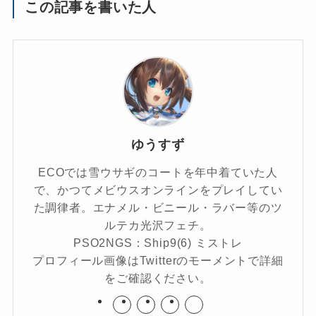
この記事を書いた人
ゆうすず
ECOでは雪ウサギのコートを年中着ていた人
で、かつてメビウスオンラインをプレイしてい
た調律者。エナメル・ビニール・ラバー等のツ
ルテカ光沢フェチ。
PSO2NGS：Ship9(6) ミストレ
プロフィール画像はTwitterのモーメントで詳細
をご確認ください。