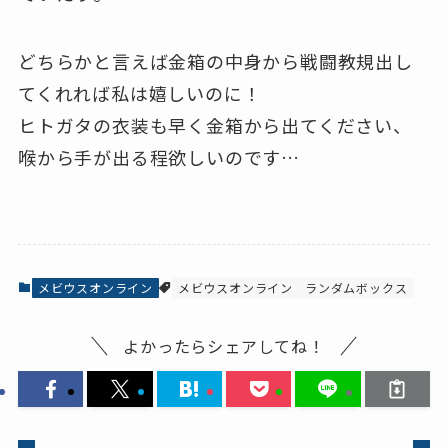
どちらかと言えば金箱の中身から戦闘教規出し
てくれれば私は嬉しいのに！
ヒトガタの衣装も早く金箱から出てください、
喉から手が出る程欲しいのです…
メビウスオンライン
メビウスオンライン
ランダムボックス
よかったらシェアしてね！