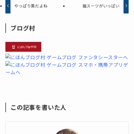
やっぱり黒だよね
猫スーツがいっぱい
ブログ村
この記事を書いた人