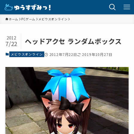
ホーム
PCゲーム
メビウスオンライン
2012
ヘッドアクセ ランダムボックス
7/22
メビウスオンライン
2012年7月22日
2019年10月27日