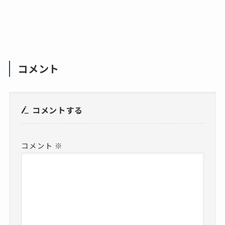
コメント
コメントする
コメント
※