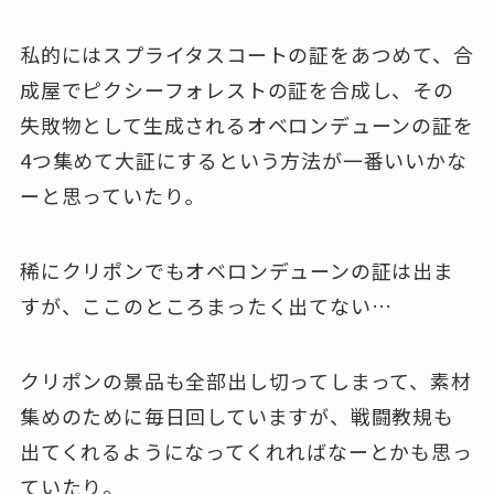
私的にはスプライタスコートの証をあつめて、合
成屋でピクシーフォレストの証を合成し、その
失敗物として生成されるオベロンデューンの証を
4つ集めて大証にするという方法が一番いいかな
ーと思っていたり。
稀にクリポンでもオベロンデューンの証は出ま
すが、ここのところまったく出てない…
クリポンの景品も全部出し切ってしまって、素材
集めのために毎日回していますが、戦闘教規も
出てくれるようになってくれればなーとかも思っ
ていたり。