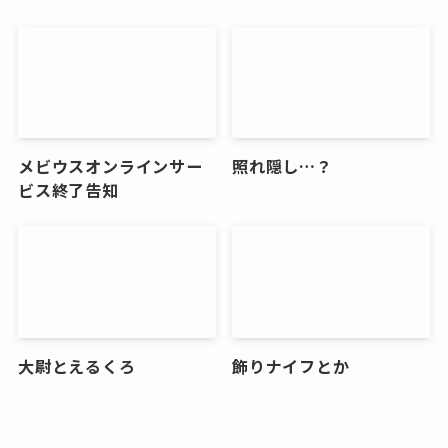
メビウスオンラインサー
照れ隠し…？
ビス終了告知
大尉とえるくろ
飾りナイフとか