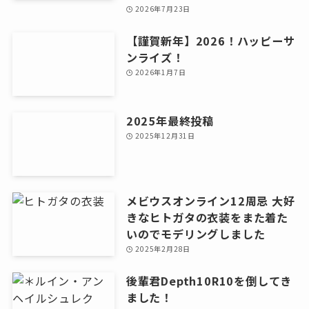
2026年7月23日
【謹賀新年】2026！ハッピーサ
ンライズ！
2026年1月7日
2025年最終投稿
2025年12月31日
メビウスオンライン12周忌 大好
きなヒトガタの衣装をまた着た
いのでモデリングしました
2025年2月28日
後輩君Depth10R10を倒してき
ました！