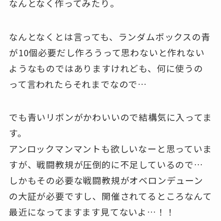
なんとなく作ってみたり。
なんとなくとは言っても、ランダムボックスの青
が10個必要だし作ろうって思わないと作れない
ようなものではありますけれども、何に使うの
って言われたらそれまでなので…
でも青いリボンがかわいいので結構気に入ってま
す。
アンロックマンマントも欲しいなーと思っていま
すが、戦闘教規が圧倒的に不足しているので…
しかもその必要な戦闘教規がオベロンデューン
の大証が必要ですし、開催されてるところなんて
最近になってますます見てないよ…！！