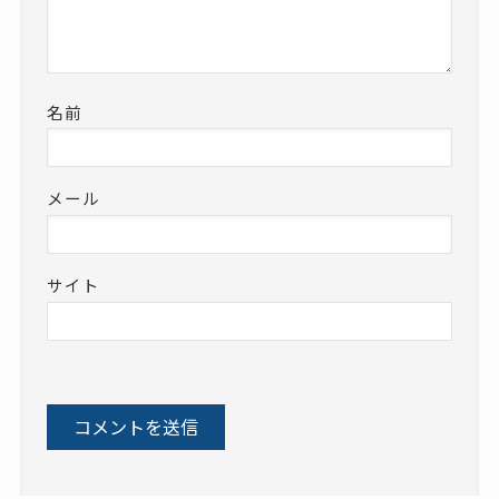
名前
メール
サイト