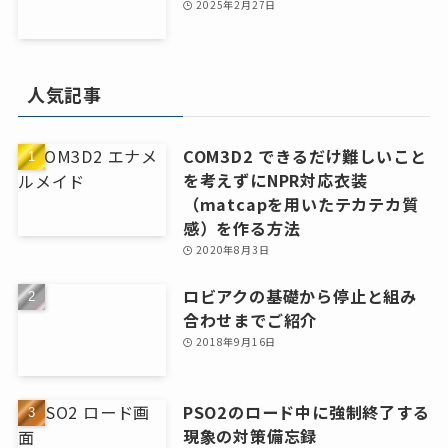
2025年2月27日
人気記事
COM3D2 できるだけ難しいこと
を考えずにNPR対応衣装
（matcapを用いたテカテカ質
感）を作る方法
2020年8月3日
ロビアクの基礎から停止と組み
合わせまでご紹介
2018年9月16日
PSO2のロード中に強制終了する
現象の対策備忘録