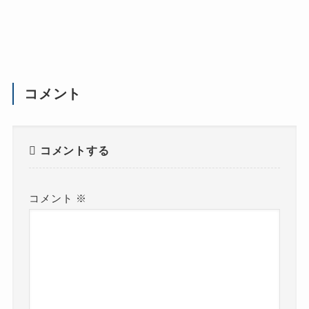
コメント
コメントする
コメント
※