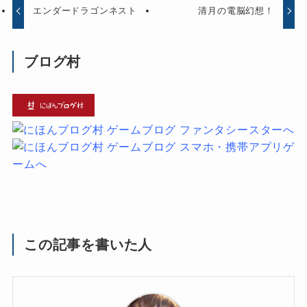
エンダードラゴンネスト
清月の電脳幻想！
ブログ村
この記事を書いた人