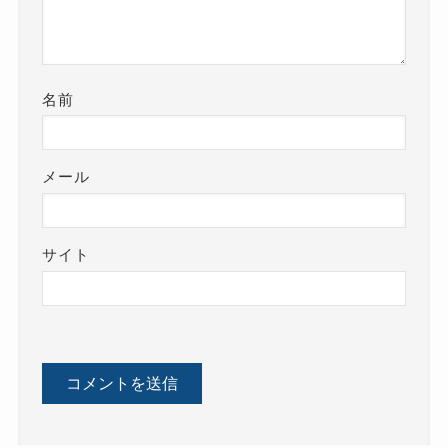
名前
メール
サイト