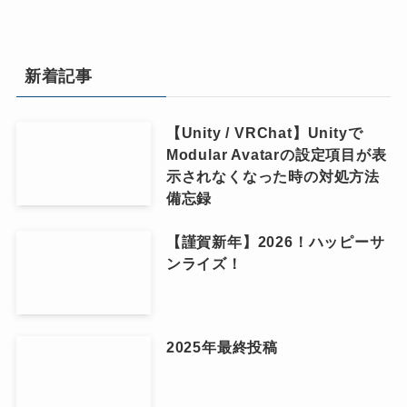
新着記事
【Unity / VRChat】Unityで
Modular Avatarの設定項目が表
示されなくなった時の対処方法
備忘録
【謹賀新年】2026！ハッピーサ
ンライズ！
2025年最終投稿