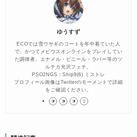
ゆうすず
ECOでは雪ウサギのコートを年中着ていた人
で、かつてメビウスオンラインをプレイしてい
た調律者。エナメル・ビニール・ラバー等のツ
ルテカ光沢フェチ。
PSO2NGS：Ship9(6) ミストレ
プロフィール画像はTwitterのモーメントで詳細
をご確認ください。