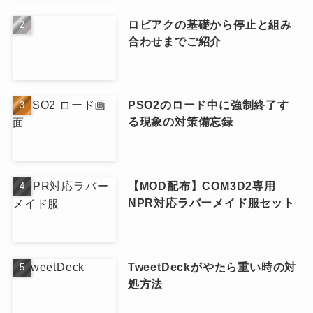
ロビアクの基礎から停止と組み
合わせまでご紹介
PSO2のロード中に強制終了す
る現象の対策備忘録
【MOD配布】COM3D2専用
NPR対応ラバーメイド服セット
TweetDeckがやたら重い時の対
処方法