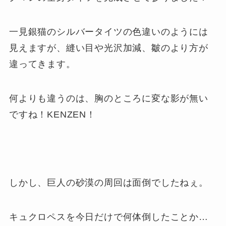
一見銀猫のシルバータイツの色違いのようには
見えますが、縫い目や光沢加減、皺のより方が
違ってきます。
何よりも違うのは、胸のところに変な影が無い
ですね！KENZEN！
しかし、巨人の砂漠の周回は面倒でしたねぇ。
キュクロペスを今日だけで何体倒したことか…