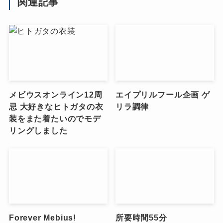
関連記事
メビウスオンライン12周
エイプリルフール企画 ゲ
忌 大好きなヒトガタの衣
リラ調律
装をまた着たいのでモデ
リングしました
Forever Mebius!
所要時間55分