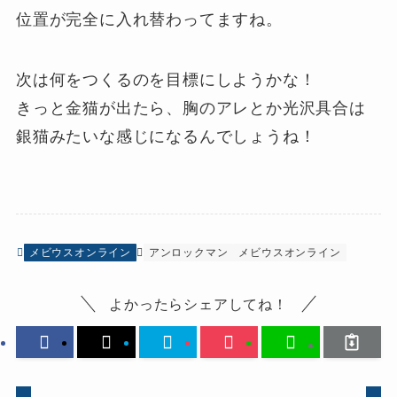
位置が完全に入れ替わってますね。
次は何をつくるのを目標にしようかな！
きっと金猫が出たら、胸のアレとか光沢具合は
銀猫みたいな感じになるんでしょうね！
メビウスオンライン
アンロックマン
メビウスオンライン
よかったらシェアしてね！