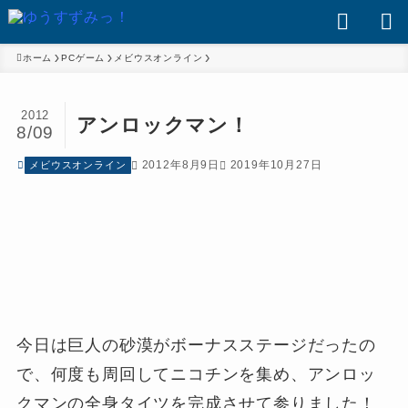
ホーム
PCゲーム
メビウスオンライン
2012
アンロックマン！
8/09
2012年8月9日
2019年10月27日
メビウスオンライン
今日は巨人の砂漠がボーナスステージだったの
で、何度も周回してニコチンを集め、アンロッ
クマンの全身タイツを完成させて参りました！