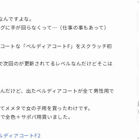
。
いなんですよな。
グに手が回らなくって…（仕事の事もあって）
コートな「ベルディアコートF」をスクラッチ初
で次回のが更新されてるレベルなんだけどそこは
んだけど、出たベルディアコートが全て男性用で
てメメタで女の子用を買ったわけです。
ので全色＋サポパ用買いました。