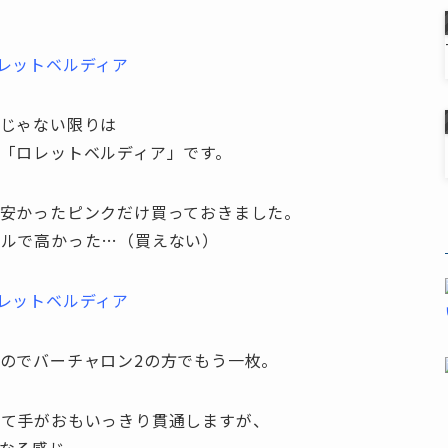
じゃない限りは
「ロレットベルディア」です。
安かったピンクだけ買っておきました。
ベルで高かった…（買えない）
のでバーチャロン2の方でもう一枚。
いて手がおもいっきり貫通しますが、