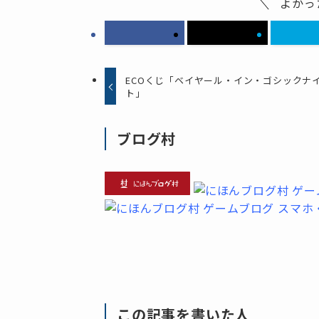
よかっ
ECOくじ「ベイヤール・イン・ゴシックナ
ト」
ブログ村
この記事を書いた人