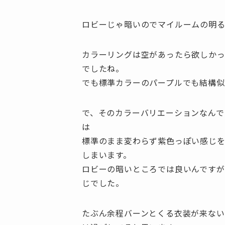
ロビーじゃ暗いのでマイルームの明
カラーリングは空があったら欲しか
でしたね。
でも標準カラーのパープルでも結構似
で、そのカラーバリエーションなんで
は
標準のまま変わらず紫色っぽい感じを
しまいます。
ロビーの暗いところでは良いんです
じでした。
たぶん余程バーンとくる衣装が来な