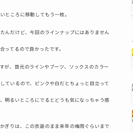
るいところに移動してもう一枚。
ったんだけど、今回のラインナップにはありません
合ってるので良かったです。
すが、首元のラインやブーツ、ソックスのカラー
しているので、ピンクや白だとちょっと目立って
が、明るいところにでるとどうも気になっちゃう感
いかぎりは、この衣装のまま来年の梅雨ぐらいまで