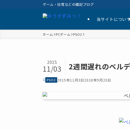
ゲーム・日常などの雑記ブログ
当サイトについ
ホーム
PCゲーム
PSO2
2015
2週間遅れのベル
11/03
PSO2
2015年11月3日
2018年9月23日