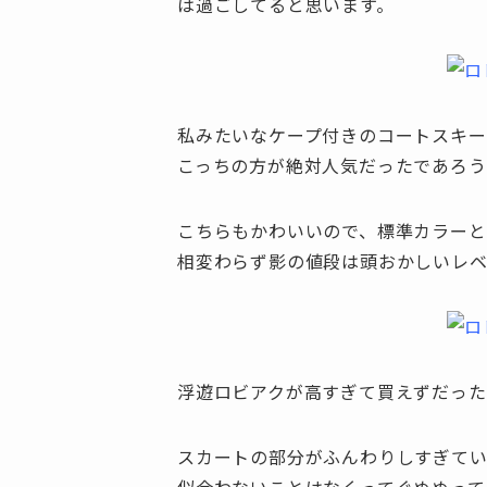
は過ごしてると思います。
私みたいなケープ付きのコートスキー
こっちの方が絶対人気だったであろう
こちらもかわいいので、標準カラーと
相変わらず影の値段は頭おかしいレ
浮遊ロビアクが高すぎて買えずだった
スカートの部分がふんわりしすぎて