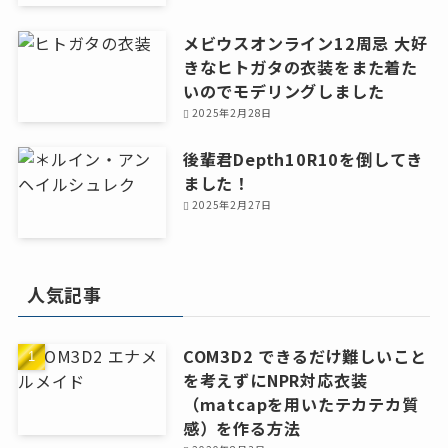
メビウスオンライン12周忌 大好
きなヒトガタの衣装をまた着た
いのでモデリングしました
2025年2月28日
後輩君Depth10R10を倒してき
ました！
2025年2月27日
人気記事
COM3D2 できるだけ難しいこと
を考えずにNPR対応衣装
（matcapを用いたテカテカ質
感）を作る方法