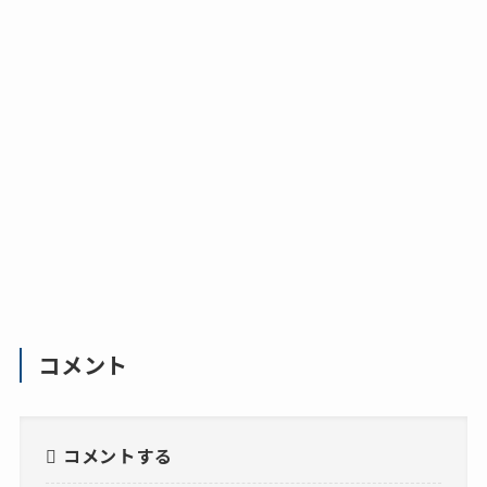
コメント
コメントする