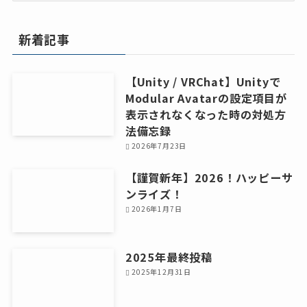
カ
イ
新着記事
ブ
【Unity / VRChat】Unityで
Modular Avatarの設定項目が
表示されなくなった時の対処方
法備忘録
2026年7月23日
【謹賀新年】2026！ハッピーサ
ンライズ！
2026年1月7日
2025年最終投稿
2025年12月31日