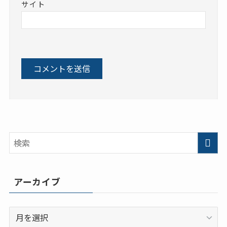
サイト
アーカイブ
ア
ー