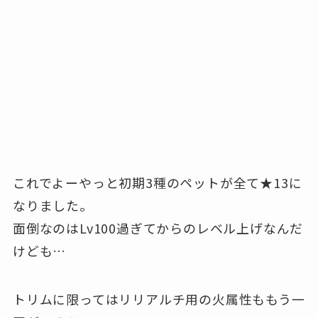
これでよーやっと初期3種のペットが全て★13に
なりました。
面倒なのはLv100過ぎてからのレベル上げなんだ
けども…
トリムに限ってはリリアルチ用の火属性ももう一