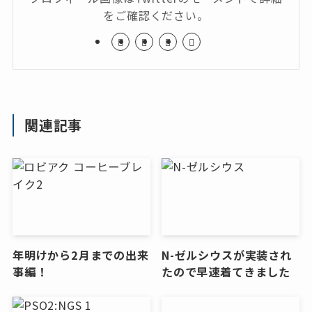
をご確認ください。
関連記事
年明けから2月までの出来
N-ゼルシウスが実装され
事編！
たので早速着てきました