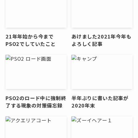
21年年始から今まで
あけました2021年今年も
PSO2でしていたこと
よろしく記事
PSO2のロード中に強制終
半年ぶりに書いた記事が
了する現象の対策備忘録
2020年末