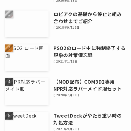
2020年8月3日
ロビアクの基礎から停止と組み
合わせまでご紹介
2018年9月16日
PSO2のロード中に強制終了する
現象の対策備忘録
2021年1月2日
【MOD配布】COM3D2専用
NPR対応ラバーメイド服セット
2020年7月11日
TweetDeckがやたら重い時の
対処方法
2021年9月26日