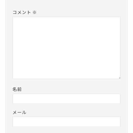
コメント
※
名前
メール