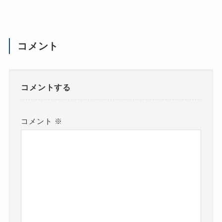
コメント
コメントする
コメント
※