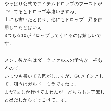
やっぱり公式でアイテムドロップのブーストが
ついてるとドロップ率違いますね。
上にも書いたとおり、他にもドロップ上昇を併
用してたとはいえ、
3つも☆10がドロップしてくれるのは嬉しいで
す。
メンテ後からはダークファルスの予告が一杯あ
るので、
いっつも書いてる気がしますが、Guメインとし
て、狙うはガルド・ミラですねぇ。
まだ2回しか行けてませんが、どちらもレア無し
と出だしからずっこけてます。