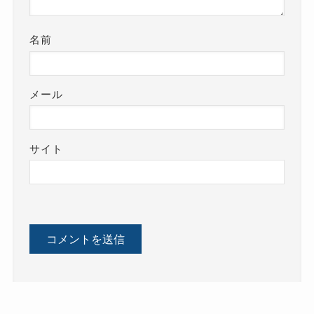
名前
メール
サイト