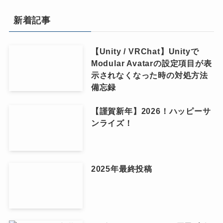
新着記事
【Unity / VRChat】Unityで
Modular Avatarの設定項目が表
示されなくなった時の対処方法
備忘録
【謹賀新年】2026！ハッピーサ
ンライズ！
2025年最終投稿