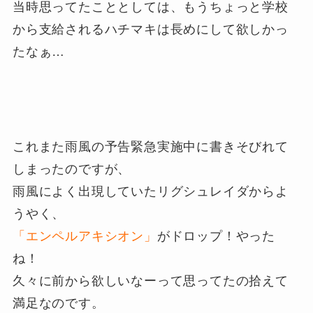
当時思ってたこととしては、もうちょっと学校
から支給されるハチマキは長めにして欲しかっ
たなぁ…
これまた雨風の予告緊急実施中に書きそびれて
しまったのですが、
雨風によく出現していたリグシュレイダからよ
うやく、
「エンペルアキシオン」
がドロップ！やった
ね！
久々に前から欲しいなーって思ってたの拾えて
満足なのです。