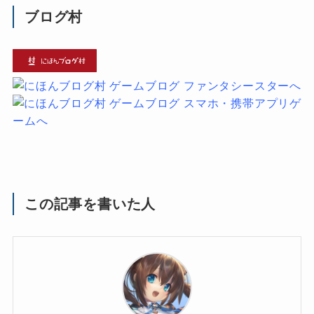
ブログ村
この記事を書いた人