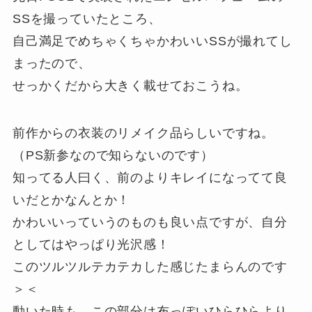
SSを撮っていたところ、
自己満足でめちゃくちゃかわいいSSが撮れてし
まったので、
せっかくだから大きく載せておこうね。
前作からの衣装のリメイク品らしいですね。
（PS新参なので知らないのです）
知ってる人曰く、前のよりキレイになってて良
いだとかなんとか！
かわいいっていうのものも良い点ですが、自分
としてはやっぱり光沢感！
このツルツルテカテカした感じたまらんのです
＞＜
動いた時も、この部分は布っぽいひらひらより