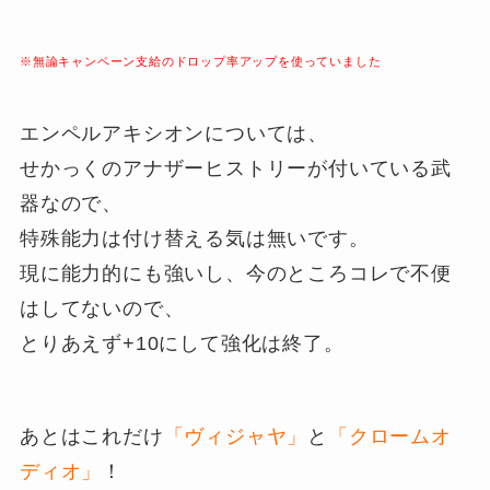
※無論キャンペーン支給のドロップ率アップを使っていました
エンペルアキシオンについては、
せかっくのアナザーヒストリーが付いている武
器なので、
特殊能力は付け替える気は無いです。
現に能力的にも強いし、今のところコレで不便
はしてないので、
とりあえず+10にして強化は終了。
あとはこれだけ
「ヴィジャヤ」
と
「クロームオ
ディオ」
！