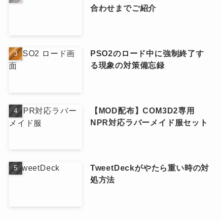
合わせまでご紹介
PSO2のロード中に強制終了す
る現象の対策備忘録
【MOD配布】COM3D2専用
NPR対応ラバーメイド服セット
TweetDeckがやたら重い時の対
処方法