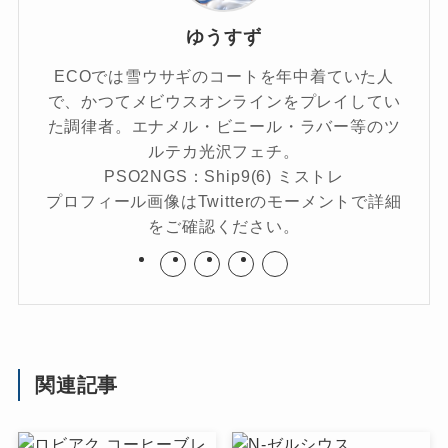
ゆうすず
ECOでは雪ウサギのコートを年中着ていた人
で、かつてメビウスオンラインをプレイしてい
た調律者。エナメル・ビニール・ラバー等のツ
ルテカ光沢フェチ。
PSO2NGS：Ship9(6) ミストレ
プロフィール画像はTwitterのモーメントで詳細
をご確認ください。
関連記事