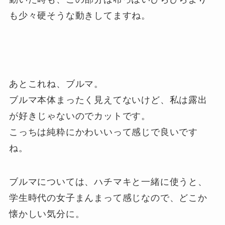
も少々硬そうな動きしてますね。
あとこれね、ブルマ。
ブルマ本体まったく見えてないけど、私は露出
が好きじゃないのでカットです。
こっちは純粋にかわいいって感じで良いです
ね。
ブルマについては、ハチマキと一緒に使うと、
学生時代の女子まんまって感じなので、どこか
懐かしい気分に。