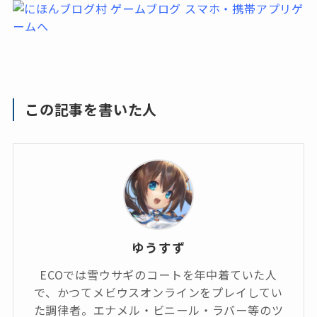
この記事を書いた人
ゆうすず
ECOでは雪ウサギのコートを年中着ていた人
で、かつてメビウスオンラインをプレイしてい
た調律者。エナメル・ビニール・ラバー等のツ