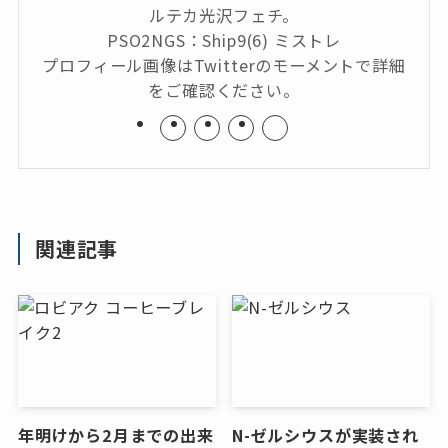
ルテカ光沢フェチ。
PSO2NGS：Ship9(6) ミストレ
プロフィール画像はTwitterのモーメントで詳細
をご確認ください。
関連記事
年明けから2月までの出来
N-ゼルシウスが実装され