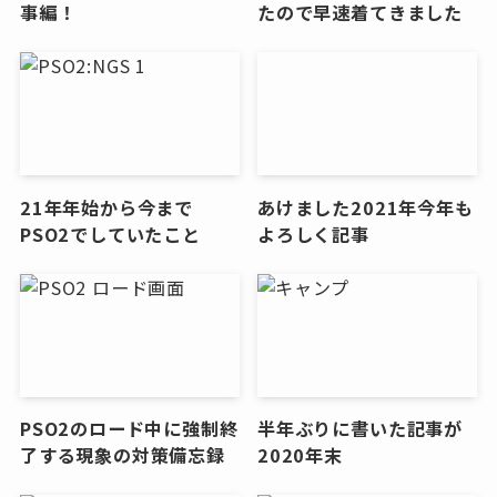
事編！
たので早速着てきました
21年年始から今まで
あけました2021年今年も
PSO2でしていたこと
よろしく記事
PSO2のロード中に強制終
半年ぶりに書いた記事が
了する現象の対策備忘録
2020年末