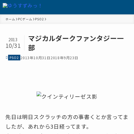
ホーム
PCゲーム
PSO2
マジカルダークファンタジー一
2013
10/31
部
PSO2
2013年10月31日
2018年9月23日
先日は明日スクラッチの方の事書くとか言ってま
したが、あれから3日経ってます。