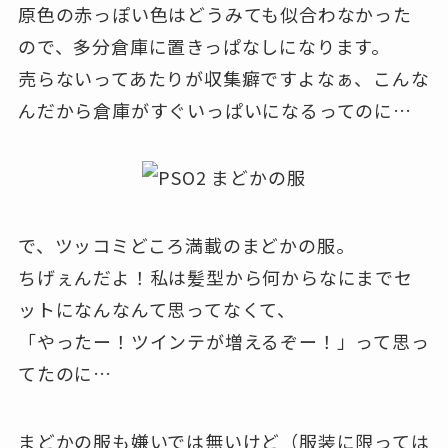
原色の赤っぽい色はどうみても似合わなかった
ので、多分倉庫に置きっぱなしになります。
売らないってあたりが収集癖ですよなぁ、こんな
んだから倉庫がすぐいっぱいになるってのに…
で、ツッコミどころ満載のまどかの服。
ちげぇんだよ！私は髪型から何からなにまでセ
ットになんなんて思ってなくて、
「やったー！ツインテが増えるぞー！」って思っ
てたのに…
まどかの服も嫌いでは無いけど（服装に限っては