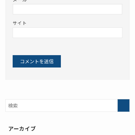
サイト
アーカイブ