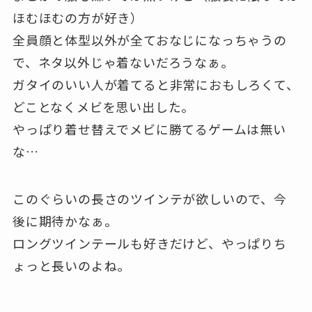
ほむほむの方が好き）
全員顔と体型以外が全ておなじになっちゃうの
で、ネタ以外じゃ着ないだろうなぁ。
ガタイのいい人が着てると非常におもしろくて、
どことなくメビを思い出した。
やっぱり着せ替えでメビに勝てるゲームは無い
な…
このぐらいの長さのツインテが欲しいので、今
後に期待かなぁ。
ロングツインテールも好きだけど、やっぱりち
ょっと長いのよね。