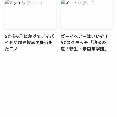
5から6月にかけてディバ
ズーイヘアーはいいぞ！
イドや超界探索で最近出
ACスクラッチ「浪漫の
たモノ
嵐！新生・帝国華撃団」