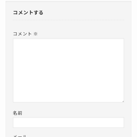
コメントする
コメント
※
名前
メール