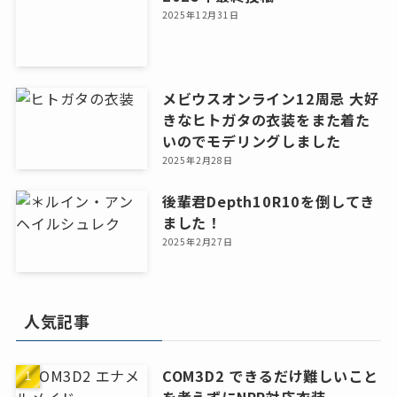
2025年12月31日
メビウスオンライン12周忌 大好
きなヒトガタの衣装をまた着た
いのでモデリングしました
2025年2月28日
後輩君Depth10R10を倒してき
ました！
2025年2月27日
人気記事
COM3D2 できるだけ難しいこと