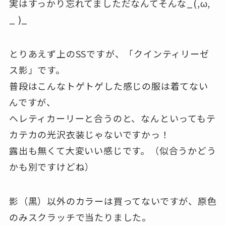
実はすっかり忘れてましただなんてそんな_(,ω,
_ )_
とりあえず上のSSですが、「クインティリーゼ
ス影」です。
普段はこんなトゲトゲした感じの服は着てない
んですが、
ヘレティカーリーと合うのと、なんといってもテ
カテカの光沢衣装じゃないですかっ！
露出も無くて大変いい感じです。（似合うかどう
かも別ですけどね）
影（黒）以外のカラーは買ってないですが、原色
のみスクラッチで当たりました。