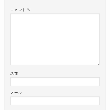
コメント
※
名前
メール