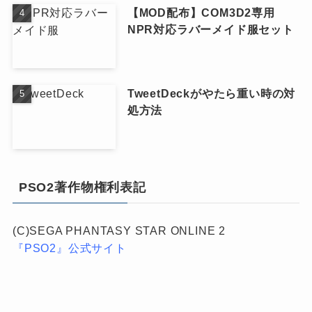
【MOD配布】COM3D2専用
NPR対応ラバーメイド服セット
TweetDeckがやたら重い時の対
処方法
PSO2著作物権利表記
(C)SEGA PHANTASY STAR ONLINE 2
『PSO2』公式サイト