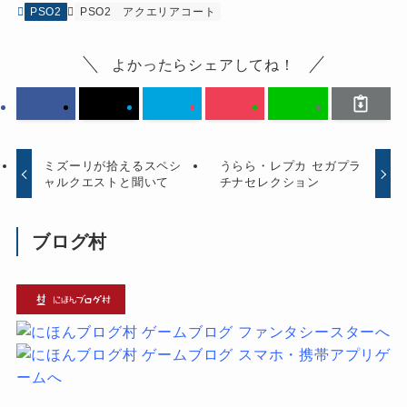
PSO2
PSO2
アクエリアコート
よかったらシェアしてね！
ミズーリが拾えるスペシ
うらら・レプカ セガプラ
ャルクエストと聞いて
チナセレクション
ブログ村