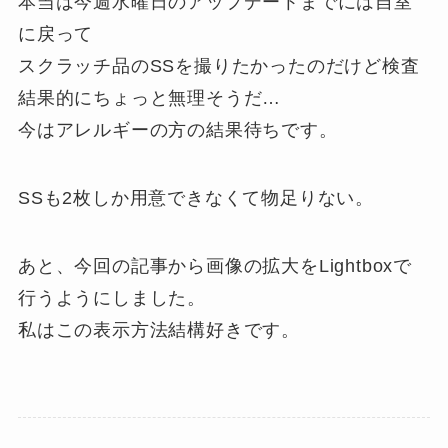
本当は今週水曜日のアップデートまでには自室
に戻って
スクラッチ品のSSを撮りたかったのだけど検査
結果的にちょっと無理そうだ…
今はアレルギーの方の結果待ちです。
SSも2枚しか用意できなくて物足りない。
あと、今回の記事から画像の拡大をLightboxで
行うようにしました。
私はこの表示方法結構好きです。