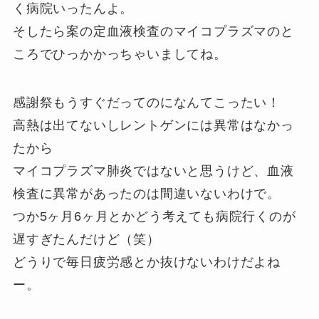
く病院いったんよ。
そしたら案の定血液検査のマイコプラズマのと
ころでひっかかっちゃいましてね。
感謝祭もうすぐだってのになんてこったい！
高熱は出てないしレントゲンには異常はなかっ
たから
マイコプラズマ肺炎ではないと思うけど、血液
検査に異常があったのは間違いないわけで。
つか5ヶ月6ヶ月とかどう考えても病院行くのが
遅すぎたんだけど（笑）
どうりで毎日疲労感とか抜けないわけだよね
ー。