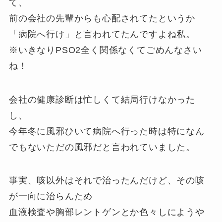
て、
前の会社の先輩からも心配されてたというか
「病院へ行け」と言われてたんですよね私。
※いきなりPSO2全く関係なくてごめんなさい
ね！
会社の健康診断は忙しくて結局行けなかった
し、
今年冬に風邪ひいて病院へ行った時は特になん
でもないただの風邪だと言われていました。
事実、咳以外はそれで治ったんだけど、その咳
が一向に治らんため
血液検査や胸部レントゲンとか色々しにようや