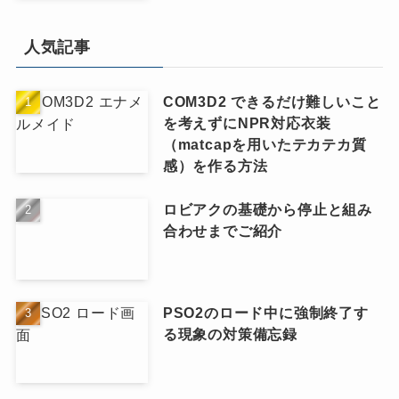
人気記事
COM3D2 できるだけ難しいこと
を考えずにNPR対応衣装
（matcapを用いたテカテカ質
感）を作る方法
ロビアクの基礎から停止と組み
合わせまでご紹介
PSO2のロード中に強制終了す
る現象の対策備忘録