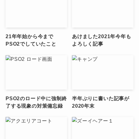
21年年始から今まで
あけました2021年今年も
PSO2でしていたこと
よろしく記事
PSO2のロード中に強制終
半年ぶりに書いた記事が
了する現象の対策備忘録
2020年末