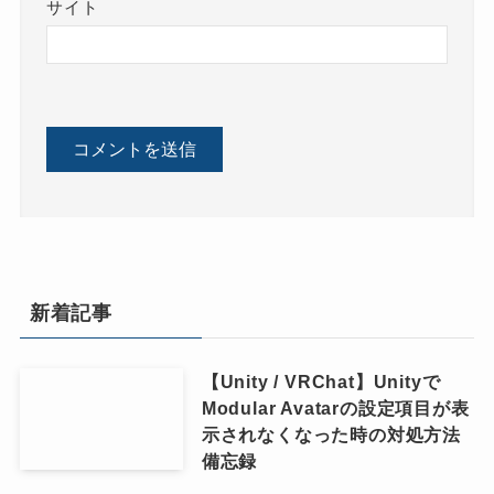
サイト
新着記事
【Unity / VRChat】Unityで
Modular Avatarの設定項目が表
示されなくなった時の対処方法
備忘録