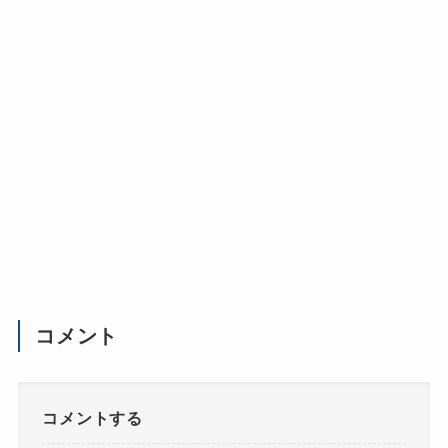
コメント
コメントする