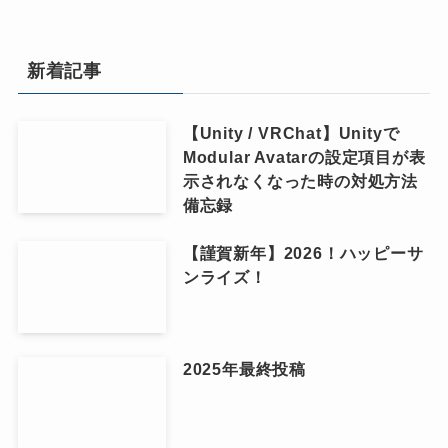
新着記事
【Unity / VRChat】Unityで
Modular Avatarの設定項目が表
示されなくなった時の対処方法
備忘録
【謹賀新年】2026！ハッピーサ
ンライズ！
2025年最終投稿