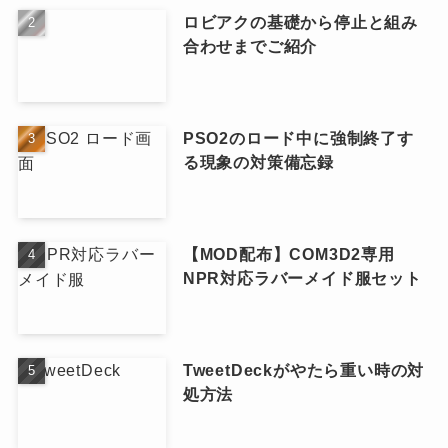
ロビアクの基礎から停止と組み
合わせまでご紹介
PSO2のロード中に強制終了す
る現象の対策備忘録
【MOD配布】COM3D2専用
NPR対応ラバーメイド服セット
TweetDeckがやたら重い時の対
処方法