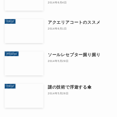
2014年6月4日
アクエリアコートのススメ
PSO2
2014年6月1日
ソールレセプター掘り掘り
PSO2es
2014年5月29日
謎の技術で浮遊する傘
PSO2
2014年5月26日