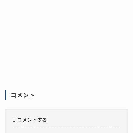
コメント
コメントする