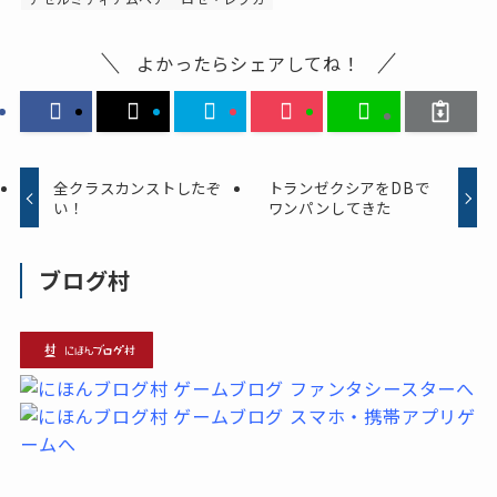
よかったらシェアしてね！
全クラスカンストしたぞ
トランゼクシアをDBで
い！
ワンパンしてきた
ブログ村