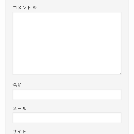
コメント
※
名前
メール
サイト