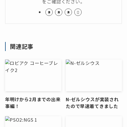
をご確認ください。
関連記事
年明けから2月までの出来
N-ゼルシウスが実装され
事編！
たので早速着てきました