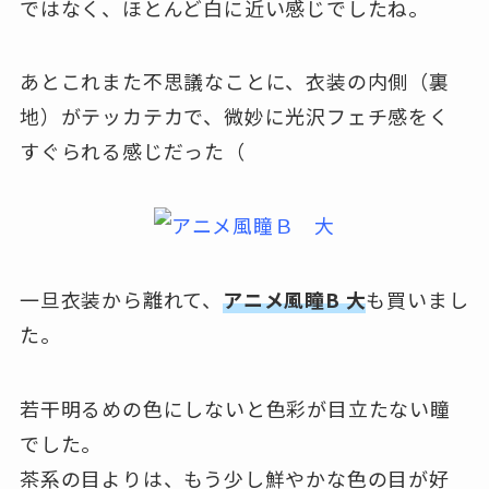
ではなく、ほとんど白に近い感じでしたね。
あとこれまた不思議なことに、衣装の内側（裏
地）がテッカテカで、微妙に光沢フェチ感をく
すぐられる感じだった（
一旦衣装から離れて、
アニメ風瞳B 大
も買いまし
た。
若干明るめの色にしないと色彩が目立たない瞳
でした。
茶系の目よりは、もう少し鮮やかな色の目が好