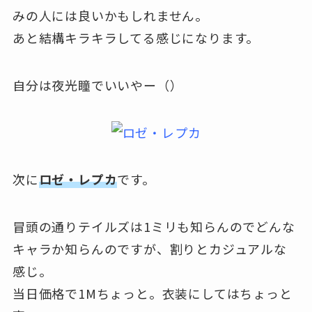
みの人には良いかもしれません。
あと結構キラキラしてる感じになります。
自分は夜光瞳でいいやー（）
次に
ロゼ・レプカ
です。
冒頭の通りテイルズは1ミリも知らんのでどんな
キャラか知らんのですが、割りとカジュアルな
感じ。
当日価格で1Mちょっと。衣装にしてはちょっと