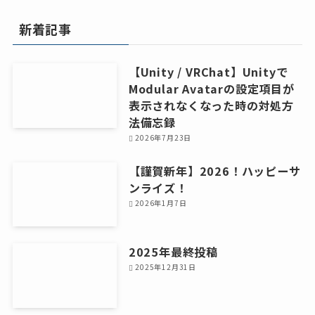
カ
イ
新着記事
ブ
【Unity / VRChat】Unityで
Modular Avatarの設定項目が
表示されなくなった時の対処方
法備忘録
2026年7月23日
【謹賀新年】2026！ハッピーサ
ンライズ！
2026年1月7日
2025年最終投稿
2025年12月31日