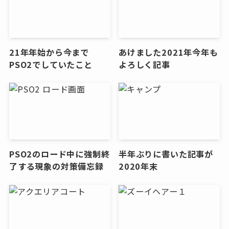
21年年始から今まで
あけました2021年今年も
PSO2でしていたこと
よろしく記事
PSO2のロード中に強制終
半年ぶりに書いた記事が
了する現象の対策備忘録
2020年末