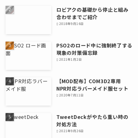
ロビアクの基礎から停止と組み
合わせまでご紹介
2018年9月16日
PSO2のロード中に強制終了する
現象の対策備忘録
2021年1月2日
【MOD配布】COM3D2専用
NPR対応ラバーメイド服セット
2020年7月11日
TweetDeckがやたら重い時の
対処方法
2021年9月26日