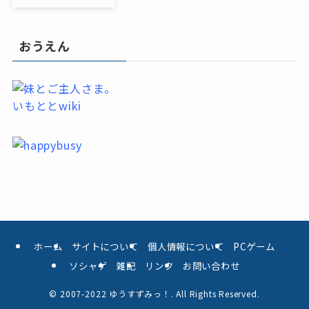
おうえん
いもととwiki
ホーム
サイトについて
個人情報について
PCゲーム
ソシャゲ
雑記
リンク
お問い合わせ
©
2007-2022 ゆうすずみっ！. All Rights Reserved.