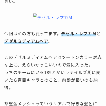
高い。
今回は♂の方も買ってます。
デゼル・レプカM
と
デゼルミディアムヘア
。
このデゼルミディアムヘアはツートンカラー対応
な上に、えらいかっこいいので気に入った。
うちのチームにいる189とかいうテイルズ厨に聞
いたら盲目キャラとのこと。前髪が長いのも納
得。
茶髪金メッシュっていうリアルで好きな髪色に