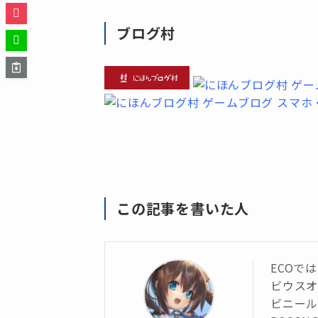
ブログ村
この記事を書いた人
ECOで
ビウス
ビニール