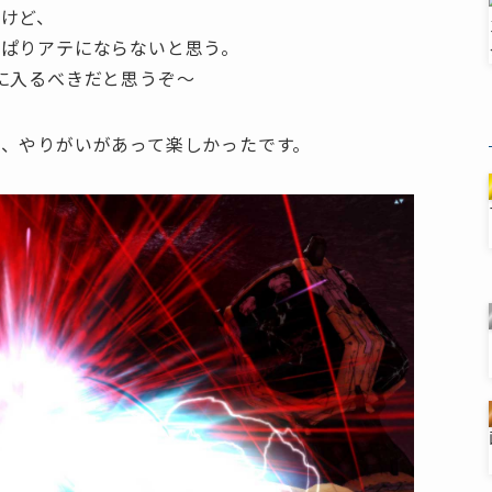
けど、
っぱりアテにならないと思う。
に入るべきだと思うぞ～
、やりがいがあって楽しかったです。