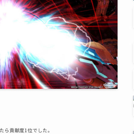
てたら貢献度1位でした。