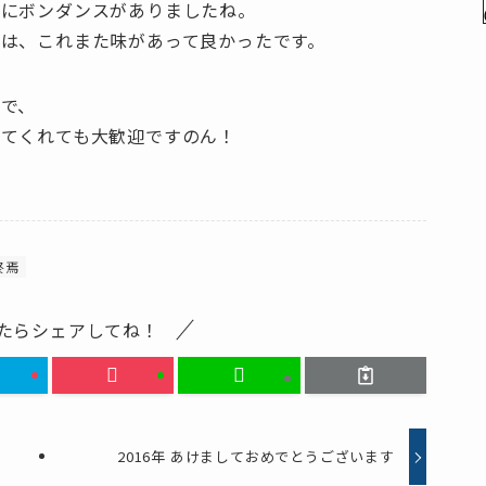
々にボンダンスがありましたね。
は、これまた味があって良かったです。
で、
してくれても大歓迎ですのん！
終焉
たらシェアしてね！
2016年 あけましておめでとうございます