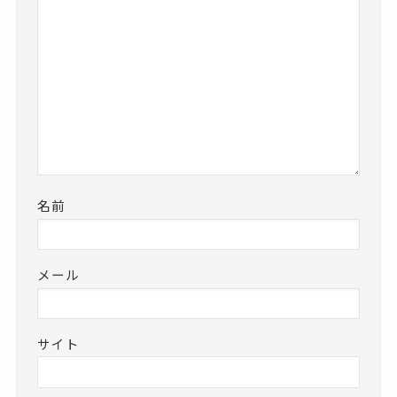
名前
メール
サイト