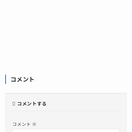
コメント
コメントする
コメント
※