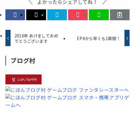
よかったらシェアしてね！
2016年 あけましておめ
EP4から早くも1周間！
でとうございます
ブログ村