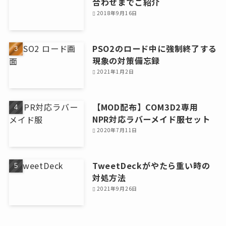
合わせまでご紹介
2018年9月16日
PSO2のロード中に強制終了する
現象の対策備忘録
2021年1月2日
【MOD配布】COM3D2専用
NPR対応ラバーメイド服セット
2020年7月11日
TweetDeckがやたら重い時の
対処方法
2021年9月26日