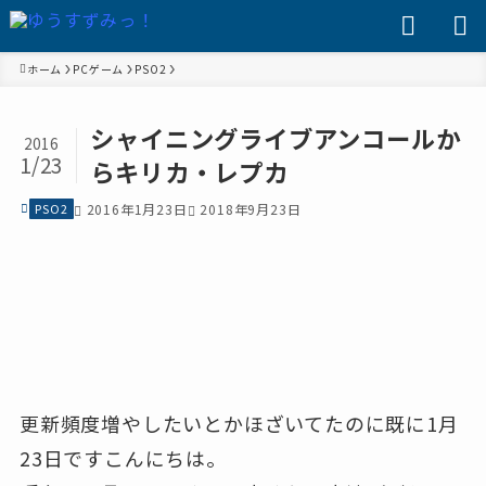
ホーム
PCゲーム
PSO2
シャイニングライブアンコールか
2016
1/23
らキリカ・レプカ
PSO2
2016年1月23日
2018年9月23日
更新頻度増やしたいとかほざいてたのに既に1月
23日ですこんにちは。