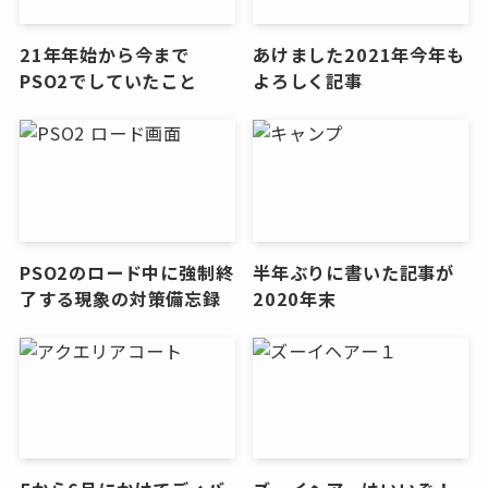
21年年始から今まで
あけました2021年今年も
PSO2でしていたこと
よろしく記事
PSO2のロード中に強制終
半年ぶりに書いた記事が
了する現象の対策備忘録
2020年末