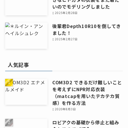
いのでモデリングしました
2025年2月28日
後輩君Depth10R10を倒してき
ました！
2025年2月27日
人気記事
COM3D2 できるだけ難しいこと
を考えずにNPR対応衣装
（matcapを用いたテカテカ質
感）を作る方法
2020年8月3日
ロビアクの基礎から停止と組み