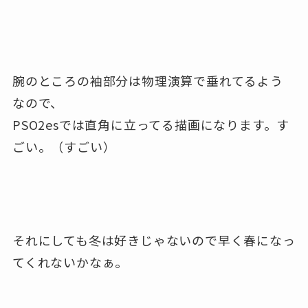
腕のところの袖部分は物理演算で垂れてるよう
なので、
PSO2esでは直角に立ってる描画になります。す
ごい。（すごい）
それにしても冬は好きじゃないので早く春になっ
てくれないかなぁ。