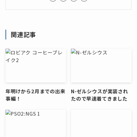
関連記事
年明けから2月までの出来
N-ゼルシウスが実装され
事編！
たので早速着てきました