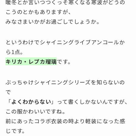
暖冬とか言いつつくっそ寒くなる寒波がどうの
こうのとかもありますが、
みなさまいかがお過ごしでしょうか。
というわけでシャイニングライブアンコールか
ら1点。
キリカ・レプカ瑠璃
です。
ぶっちゃけシャイニングシリーズを知らないの
で
「
よくわからない
」って書くしかないんですが、
この服かわいいですね。
前にあったコラボ衣装の時より軽装になった感
じです。