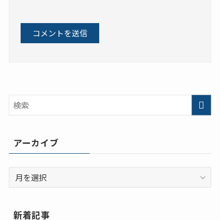
アーカイブ
ア
ー
カ
イ
新着記事