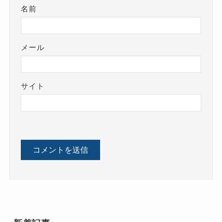
名前
メール
サイト