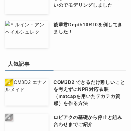
いのでモデリングしました
後輩君Depth10R10を倒してき
ました！
人気記事
COM3D2 できるだけ難しいこと
を考えずにNPR対応衣装
（matcapを用いたテカテカ質
感）を作る方法
ロビアクの基礎から停止と組み
合わせまでご紹介