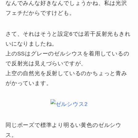
なんでみんな好きなんでしょうかね、私は光沢
フェチだからですけども。
さて、それはそうと設定6では若干反射光もきれ
いになりましたね。
上のSSはグレーのゼルシウスを着用しているの
で反射光は見えづらいですが、
上空の自然光を反射しているのかちょっと青み
がかっています。
同じポーズで標準より明るい黄色のゼルシウ
ス。