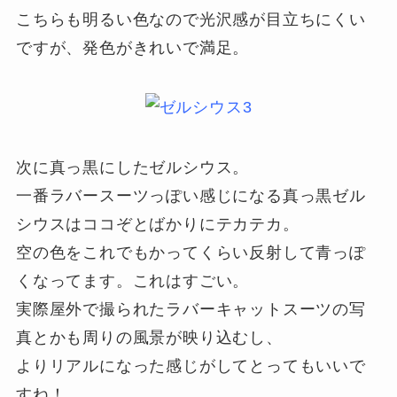
こちらも明るい色なので光沢感が目立ちにくい
ですが、発色がきれいで満足。
次に真っ黒にしたゼルシウス。
一番ラバースーツっぽい感じになる真っ黒ゼル
シウスはココぞとばかりにテカテカ。
空の色をこれでもかってくらい反射して青っぽ
くなってます。これはすごい。
実際屋外で撮られたラバーキャットスーツの写
真とかも周りの風景が映り込むし、
よりリアルになった感じがしてとってもいいで
すね！