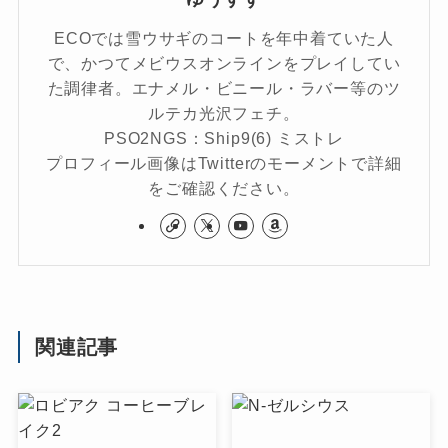
ECOでは雪ウサギのコートを年中着ていた人
で、かつてメビウスオンラインをプレイしてい
た調律者。エナメル・ビニール・ラバー等のツ
ルテカ光沢フェチ。
PSO2NGS：Ship9(6) ミストレ
プロフィール画像はTwitterのモーメントで詳細
をご確認ください。
関連記事