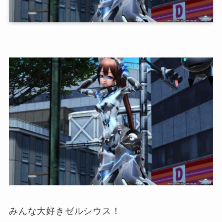
みんな大好きゼルシウス！