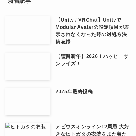
新着記事
【Unity / VRChat】Unityで
Modular Avatarの設定項目が表
示されなくなった時の対処方法
備忘録
【謹賀新年】2026！ハッピーサ
ンライズ！
2025年最終投稿
メビウスオンライン12周忌 大好
きなヒトガタの衣装をまた着た