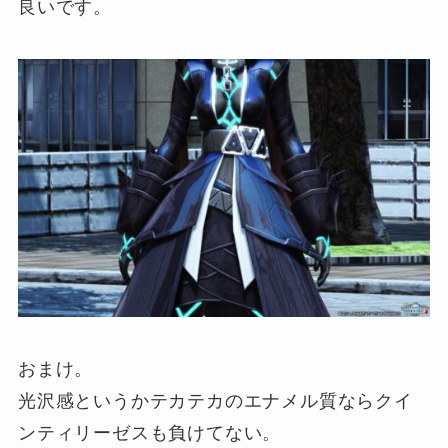
良いです。
おまけ。
光沢感というかテカテカのエナメル質ならクイ
ンティリーゼスも負けてない。