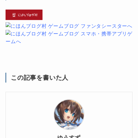
この記事を書いた人
ゆうすず