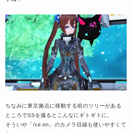
ちなみに東京拠点に移動する前のツリーがある
ところでSSを撮るとこんなにギトギトに。
そういや「/ce on」のカメラ目線も使いやすくて