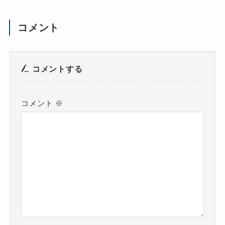
コメント
コメントする
コメント
※