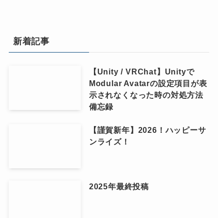
新着記事
【Unity / VRChat】Unityで
Modular Avatarの設定項目が表
示されなくなった時の対処方法
備忘録
【謹賀新年】2026！ハッピーサ
ンライズ！
2025年最終投稿