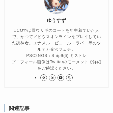
ゆうすず
ECOでは雪ウサギのコートを年中着ていた人
で、かつてメビウスオンラインをプレイしてい
た調律者。エナメル・ビニール・ラバー等のツ
ルテカ光沢フェチ。
PSO2NGS：Ship9(6) ミストレ
プロフィール画像はTwitterのモーメントで詳細
をご確認ください。
関連記事