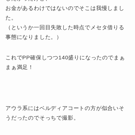
お金があるわけではないのでそこは我慢しまし
た。
（というか一回目失敗した時点でメセタ借りる
事態になりました。）
これでPP確保しつつ140盛りになったのでまぁ
まぁ満足！
アウラ系にはベルディアコートの方が似合いそ
うだったのでそっちで撮影。