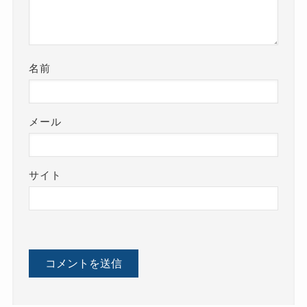
名前
メール
サイト