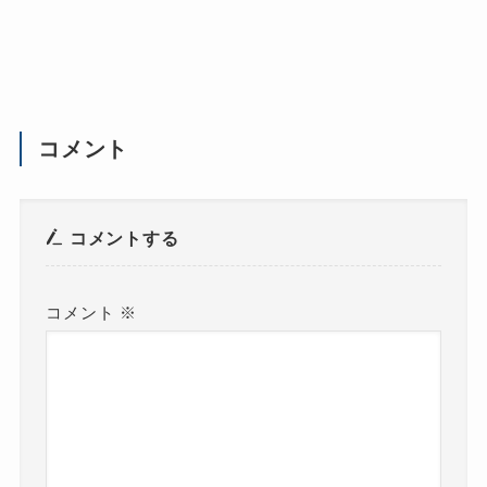
コメント
コメントする
コメント
※