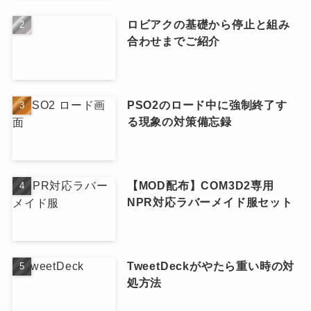
ロビアクの基礎から停止と組み
合わせまでご紹介
PSO2のロード中に強制終了す
る現象の対策備忘録
【MOD配布】COM3D2専用
NPR対応ラバーメイド服セット
TweetDeckがやたら重い時の対
処方法