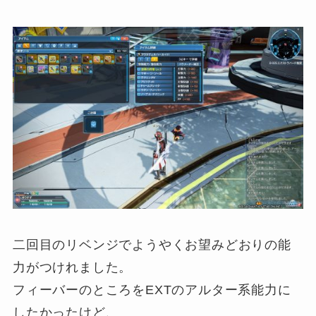
二回目のリベンジでようやくお望みどおりの能
力がつけれました。
フィーバーのところをEXTのアルター系能力に
したかったけど、