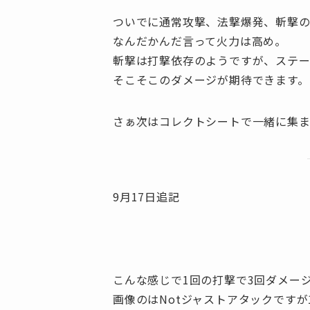
ついでに通常攻撃、法撃爆発、斬撃の
なんだかんだ言って火力は高め。
斬撃は打撃依存のようですが、ステー
そこそこのダメージが期待できます。
さぁ次はコレクトシートで一緒に集まっ
9月17日追記
こんな感じで1回の打撃で3回ダメー
画像のはNotジャストアタックですが