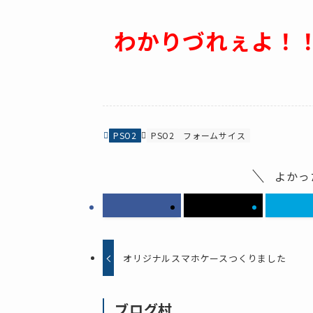
わかりづれぇよ！
PSO2
PSO2
フォームサイス
よかっ
オリジナルスマホケースつくりました
ブログ村