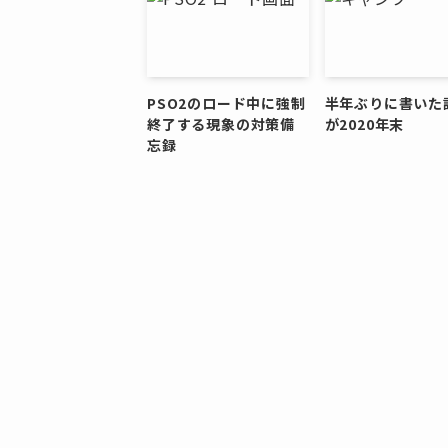
PSO2のロード中に強制
半年ぶりに書いた
終了する現象の対策備
が2020年末
忘録