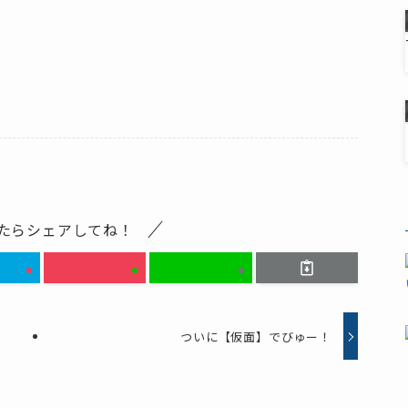
！
たらシェアしてね！
ついに【仮面】でびゅー！