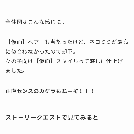
全体図はこんな感じに。
【仮面】ヘアーも当たったけど、ネコミミが最高
に似合わなかったので却下。
女の子向け【仮面】スタイルって感じに仕上げ
ました。
正直センスのカケラもねーぞ！！！
ストーリークエストで見てみると