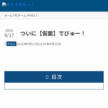
ホーム
PCゲーム
PSO2
2016
ついに【仮面】でびゅー！
9/17
PSO2
2016年9月17日
2018年9月23日
目次