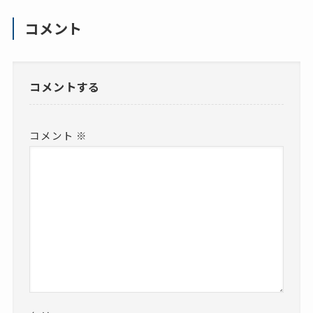
コメント
コメントする
コメント
※