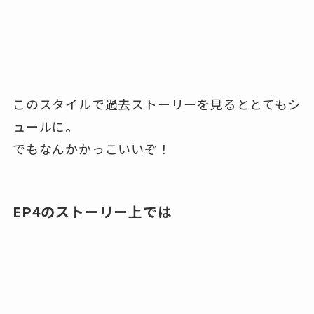
このスタイルで過去ストーリーを見るととてもシ
ュールに。
でもなんかかっこいいぞ！
EP4のストーリー上では