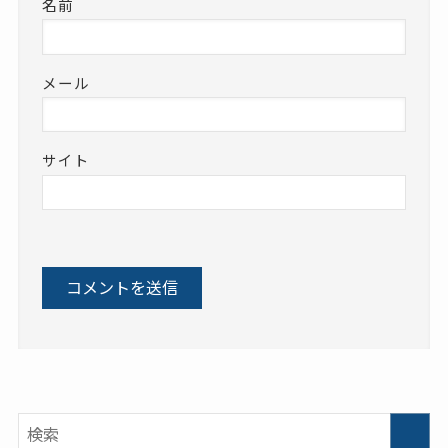
名前
メール
サイト