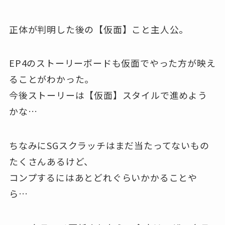
正体が判明した後の【仮面】こと主人公。
EP4のストーリーボードも仮面でやった方が映え
ることがわかった。
今後ストーリーは【仮面】スタイルで進めよう
かな…
ちなみにSGスクラッチはまだ当たってないもの
たくさんあるけど、
コンプするにはあとどれぐらいかかることや
ら…