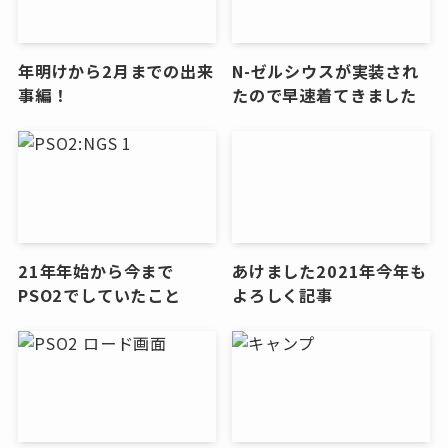
年明けから2月までの出来
N-ゼルシウスが実装され
事編！
たので早速着てきました
21年年始から今まで
あけました2021年今年も
PSO2でしていたこと
よろしく記事