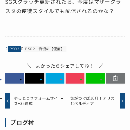
SGスクラッチ更新されたら、今度はマザークラ
スタの使徒スタイルでも配信されるのかな？
PSO2
PSO2
悔恨の【仮面】
よかったらシェアしてね！
やっとこさフォームサイ
気がつけば10月！アリス
ス+35達成
とベルディア
ブログ村