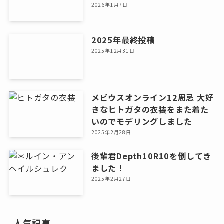
2026年1月7日
2025年最終投稿
2025年12月31日
メビウスオンライン12周忌 大好
きなヒトガタの衣装をまた着た
いのでモデリングしました
2025年2月28日
後輩君Depth10R10を倒してき
ました！
2025年2月27日
人気記事