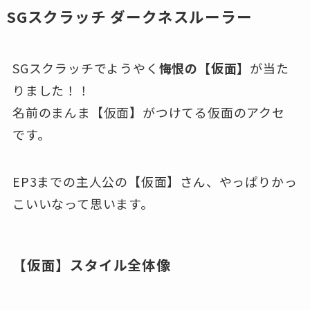
SGスクラッチ ダークネスルーラー
SGスクラッチでようやく
悔恨の【仮面】
が当た
りました！！
名前のまんま【仮面】がつけてる仮面のアクセ
です。
EP3までの主人公の【仮面】さん、やっぱりかっ
こいいなって思います。
【仮面】スタイル全体像