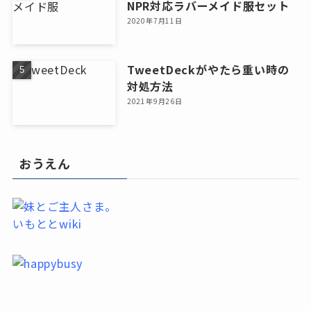
NPR対応ラバーメイド服セット
2020年7月11日
TweetDeckがやたら重い時の
対処方法
2021年9月26日
おうえん
いもととwiki