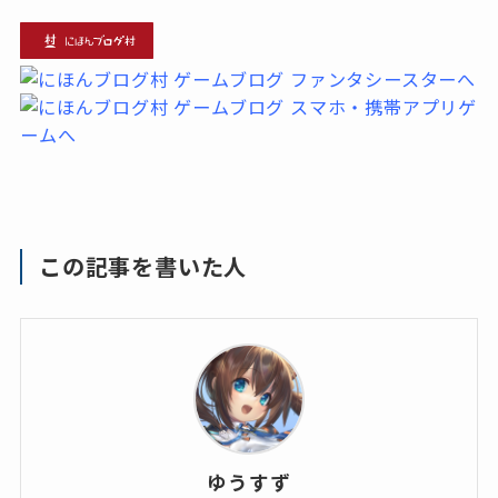
この記事を書いた人
ゆうすず