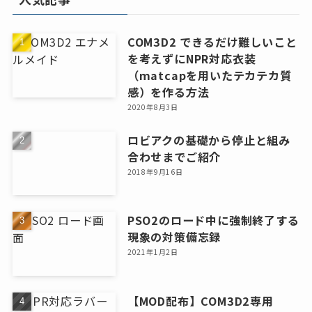
COM3D2 できるだけ難しいこと
を考えずにNPR対応衣装
（matcapを用いたテカテカ質
感）を作る方法
2020年8月3日
ロビアクの基礎から停止と組み
合わせまでご紹介
2018年9月16日
PSO2のロード中に強制終了する
現象の対策備忘録
2021年1月2日
【MOD配布】COM3D2専用