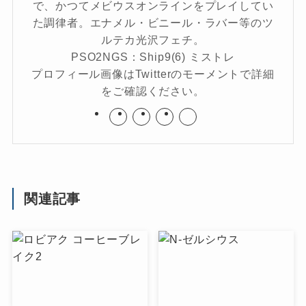
で、かつてメビウスオンラインをプレイしてい
た調律者。エナメル・ビニール・ラバー等のツ
ルテカ光沢フェチ。
PSO2NGS：Ship9(6) ミストレ
プロフィール画像はTwitterのモーメントで詳細
をご確認ください。
関連記事