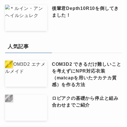
後輩君Depth10R10を倒してき
ました！
人気記事
COM3D2 できるだけ難しいこと
を考えずにNPR対応衣装
（matcapを用いたテカテカ質
感）を作る方法
ロビアクの基礎から停止と組み
合わせまでご紹介