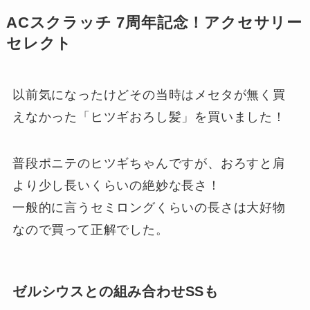
ACスクラッチ 7周年記念！アクセサリー
セレクト
以前気になったけどその当時はメセタが無く買
えなかった「ヒツギおろし髪」を買いました！
普段ポニテのヒツギちゃんですが、おろすと肩
より少し長いくらいの絶妙な長さ！
一般的に言うセミロングくらいの長さは大好物
なので買って正解でした。
ゼルシウスとの組み合わせSSも