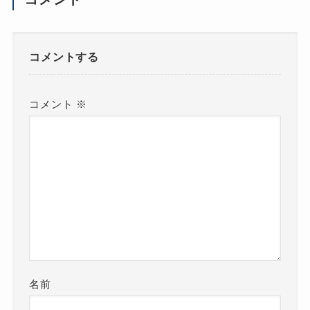
コメントする
コメント
※
名前