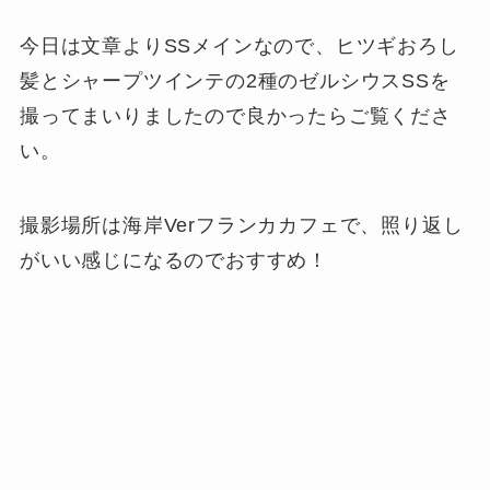
今日は文章よりSSメインなので、ヒツギおろし
髪とシャープツインテの2種のゼルシウスSSを
撮ってまいりましたので良かったらご覧くださ
い。
撮影場所は海岸Verフランカカフェで、照り返し
がいい感じになるのでおすすめ！