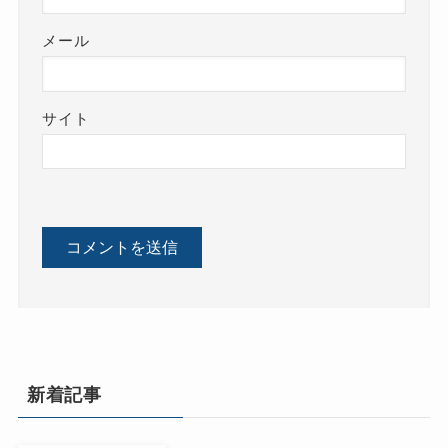
メール
サイト
新着記事