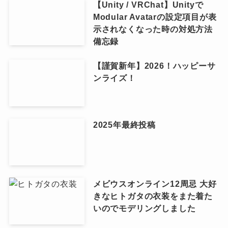
【Unity / VRChat】Unityで
Modular Avatarの設定項目が表
示されなくなった時の対処方法
備忘録
【謹賀新年】2026！ハッピーサ
ンライズ！
2025年最終投稿
メビウスオンライン12周忌 大好
きなヒトガタの衣装をまた着た
いのでモデリングしました