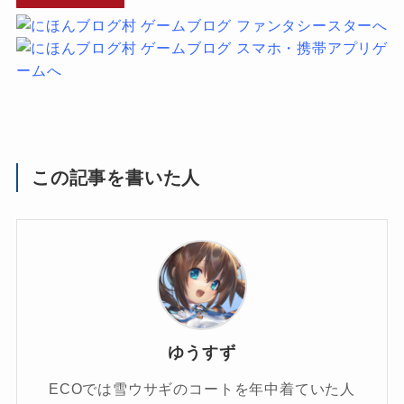
この記事を書いた人
ゆうすず
ECOでは雪ウサギのコートを年中着ていた人