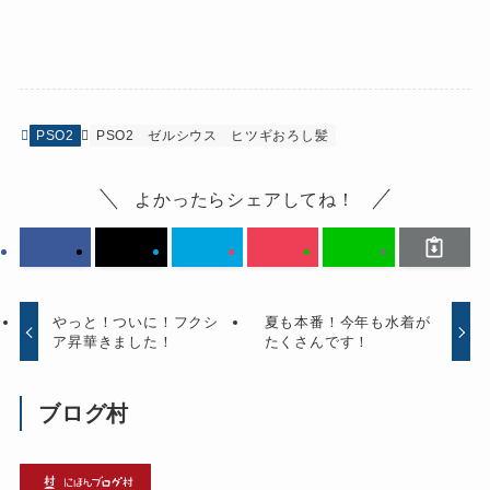
PSO2
PSO2
ゼルシウス
ヒツギおろし髪
よかったらシェアしてね！
やっと！ついに！フクシ
夏も本番！今年も水着が
ア昇華きました！
たくさんです！
ブログ村