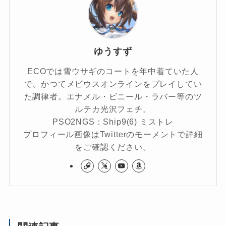
ゆうすず
ECOでは雪ウサギのコートを年中着ていた人
で、かつてメビウスオンラインをプレイしてい
た調律者。エナメル・ビニール・ラバー等のツ
ルテカ光沢フェチ。
PSO2NGS：Ship9(6) ミストレ
プロフィール画像はTwitterのモーメントで詳細
をご確認ください。