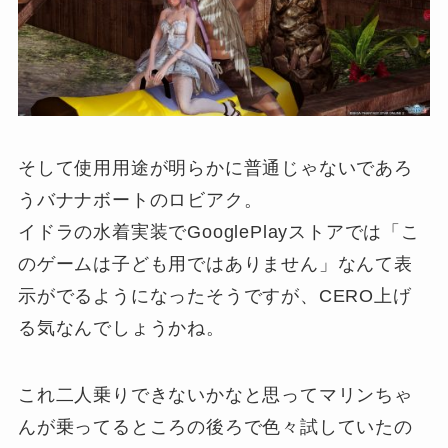
そして使用用途が明らかに普通じゃないであろ
うバナナボートのロビアク。
イドラの水着実装でGooglePlayストアでは「こ
のゲームは子ども用ではありません」なんて表
示がでるようになったそうですが、CERO上げ
る気なんでしょうかね。
これ二人乗りできないかなと思ってマリンちゃ
んが乗ってるところの後ろで色々試していたの