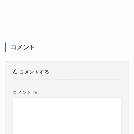
コメント
コメントする
コメント
※