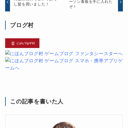
ーソン看板を手に入れた
し髪を買いました！
ぞ！
ブログ村
この記事を書いた人