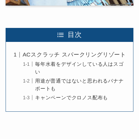
目次
ACスクラッチ スパークリングリゾート
毎年水着をデザインしている人はスゴ
い
用途が普通ではないと思われるバナナ
ボートも
キャンペーンでクロノス配布も