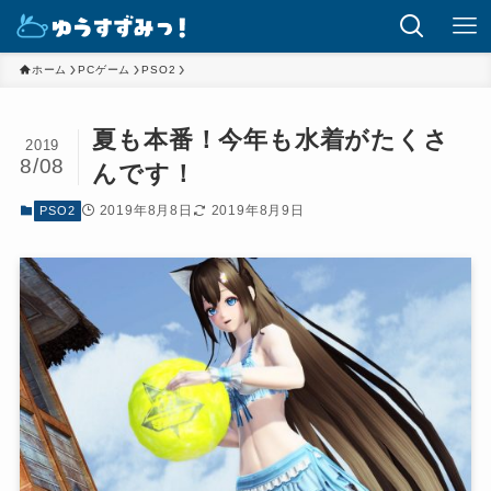
ホーム
PCゲーム
PSO2
夏も本番！今年も水着がたくさ
2019
8/08
んです！
2019年8月8日
2019年8月9日
PSO2