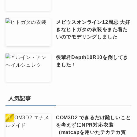
メビウスオンライン12周忌 大好
きなヒトガタの衣装をまた着た
いのでモデリングしました
後輩君Depth10R10を倒してき
ました！
人気記事
COM3D2 できるだけ難しいこと
を考えずにNPR対応衣装
（matcapを用いたテカテカ質