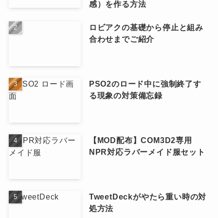
感）を作る方法
ロビアクの基礎から停止と組み
合わせまでご紹介
PSO2のロード中に強制終了す
る現象の対策備忘録
【MOD配布】COM3D2専用
NPR対応ラバーメイド服セット
TweetDeckがやたら重い時の対
処方法