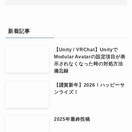
新着記事
【Unity / VRChat】Unityで
Modular Avatarの設定項目が表
示されなくなった時の対処方法
備忘録
【謹賀新年】2026！ハッピーサ
ンライズ！
2025年最終投稿