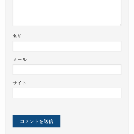
名前
メール
サイト