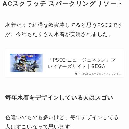
ACスクラッチ スパークリングリゾート
水着だけで結構な数実装してると思うPSO2です
が、今年もたくさん水着が実装されました。
『PSO2 ニュージェネシス』プ
レイヤーズサイト｜SEGA
『PSO2 ニュージェネシス』プレイ...
毎年水着をデザインしている人はスゴい
色違いのものも多いけど、毎年デザインしてる
人はすごいなって思います。