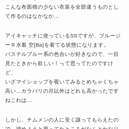
こんな布面積の少ない衣装を全部違うものとし
て作るのはなかなか…
アイキャッチに使っているSSですが、ブルージ
ーＲ水着 空[Ba]を着てる状態になります。
パステルブルー系の色合いが好きなので、一目
見たときから欲しい！って思ってたのですけ
ど、
いざマイショップを覗いてみるとめちゃくちゃ
高い…カラバリの月以外はどれも高かったです
ねこれは…
しかし、チムメンの人に安く譲ってもらえたの
で、諦めようと思ってたところがなんとかなり