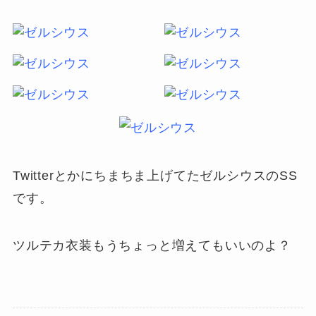
Twitterとかにちまちま上げてたゼルシウスのSS
です。
ツルテカ衣装もうちょっと増えてもいいのよ？