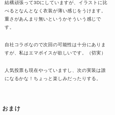
結構頑張って3Dにしていますが、イラストに比
べるとなんとなく衣装が薄い感じをうけます。
重さがあんまり無いというかそういう感じで
す。
自社コラボなので次回の可能性は十分にありま
すが、私はエマボイスが欲しいです。（切実）
人気投票も現在やっていますし、次の実装は誰
になるかな！ちょっと楽しみだったりする。
おまけ