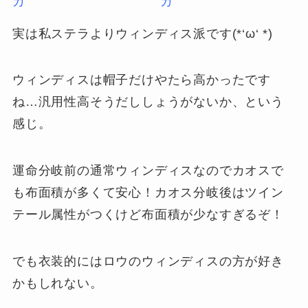
実は私ステラよりウィンディス派です(*‘ω‘ *)
ウィンディスは帽子だけやたら高かったです
ね…汎用性高そうだししょうがないか、という
感じ。
運命分岐前の通常ウィンディスなのでカオスで
も布面積が多くて安心！カオス分岐後はツイン
テール属性がつくけど布面積が少なすぎるぞ！
でも衣装的にはロウのウィンディスの方が好き
かもしれない。