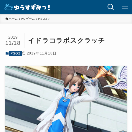
ホーム
PCゲーム
PSO2
2019
イドラコラボスクラッチ
11/18
2019年11月18日
PSO2