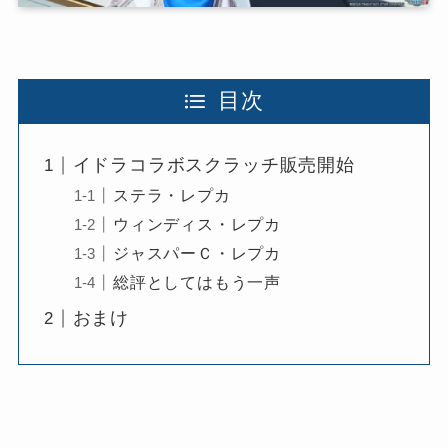
目次
イドラコラボスクラッチ販売開始
ステラ・レプカ
ウィンディス・レプカ
ジャスパーＣ・レプカ
総評としてはもう一声
おまけ