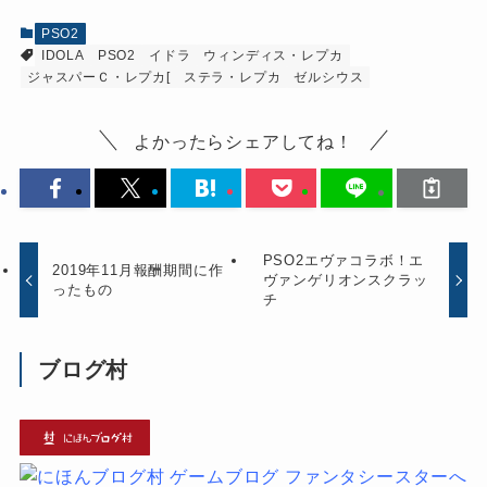
PSO2
IDOLA
PSO2
イドラ
ウィンディス・レプカ
ジャスパーＣ・レプカ[
ステラ・レプカ
ゼルシウス
よかったらシェアしてね！
PSO2エヴァコラボ！エ
2019年11月報酬期間に作
ヴァンゲリオンスクラッ
ったもの
チ
ブログ村