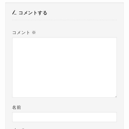
コメントする
コメント
※
名前