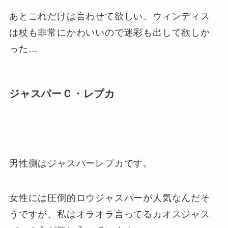
あとこれだけは言わせて欲しい、ウィンディス
は杖も非常にかわいいので迷彩も出して欲しか
った…
ジャスパーＣ・レプカ
男性側はジャスパーレプカです。
女性には圧倒的ロウジャスパーが人気なんだそ
うですが、私はオラオラ言ってるカオスジャス