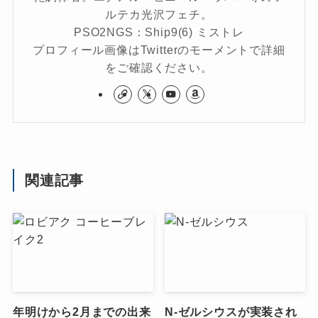
ルテカ光沢フェチ。
PSO2NGS：Ship9(6) ミストレ
プロフィール画像はTwitterのモーメントで詳細
をご確認ください。
関連記事
年明けから2月までの出来
N-ゼルシウスが実装され