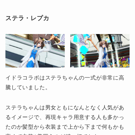
ステラ・レプカ
イドラコラボはステラちゃんの一式が非常に高
騰していました。
ステラちゃんは男女ともになんとなく人気があ
るイメージで、再現キャラ用意する人も多かっ
たのか髪型から衣装まで上から下まで何もかも