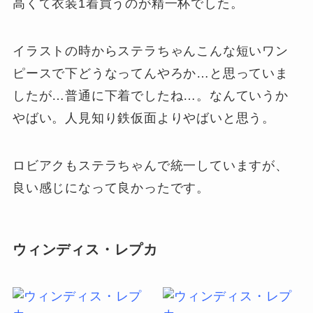
高くて衣装1着買うのが精一杯でした。
イラストの時からステラちゃんこんな短いワン
ピースで下どうなってんやろか…と思っていま
したが…普通に下着でしたね…。なんていうか
やばい。人見知り鉄仮面よりやばいと思う。
ロビアクもステラちゃんで統一していますが、
良い感じになって良かったです。
ウィンディス・レプカ