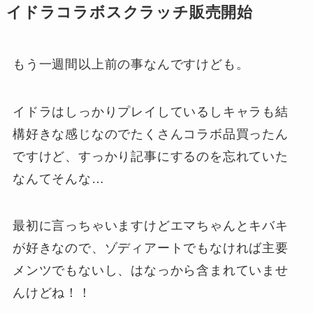
イドラコラボスクラッチ販売開始
もう一週間以上前の事なんですけども。
イドラはしっかりプレイしているしキャラも結
構好きな感じなのでたくさんコラボ品買ったん
ですけど、すっかり記事にするのを忘れていた
なんてそんな…
最初に言っちゃいますけどエマちゃんとキバキ
が好きなので、ゾディアートでもなければ主要
メンツでもないし、はなっから含まれていませ
んけどね！！