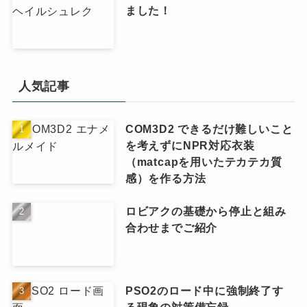
ました！
人気記事
COM3D2 できるだけ難しいこと
を考えずにNPR対応衣装
（matcapを用いたテカテカ質
感）を作る方法
ロビアクの基礎から停止と組み
合わせまでご紹介
PSO2のロード中に強制終了す