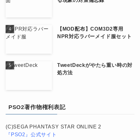
る現象の対策備忘録
【MOD配布】COM3D2専用
NPR対応ラバーメイド服セット
TweetDeckがやたら重い時の対
処方法
PSO2著作物権利表記
(C)SEGA PHANTASY STAR ONLINE 2
『PSO2』公式サイト