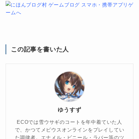
この記事を書いた人
ゆうすず
ECOでは雪ウサギのコートを年中着ていた人
で、かつてメビウスオンラインをプレイしてい
た調律者。エナメル・ビニール・ラバー等のツ