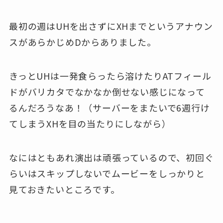
最初の週はUHを出さずにXHまでというアナウン
スがあらかじめDからありました。
きっとUHは一発食らったら溶けたりATフィール
ドがバリカタでなかなか倒せない感じになって
るんだろうなあ！（サーバーをまたいで6週行け
てしまうXHを目の当たりにしながら）
なにはともあれ演出は頑張っているので、初回ぐ
らいはスキップしないでムービーをしっかりと
見ておきたいところです。