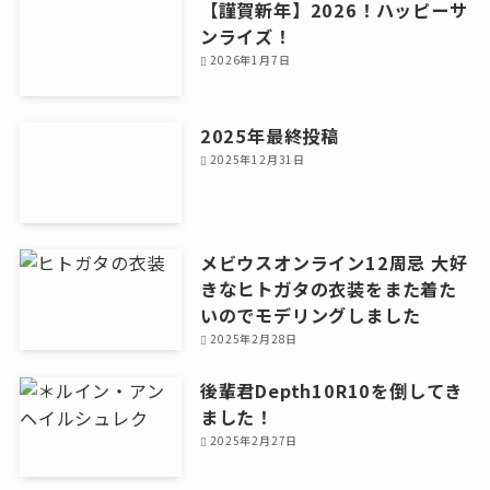
【謹賀新年】2026！ハッピーサ
ンライズ！
2026年1月7日
2025年最終投稿
2025年12月31日
メビウスオンライン12周忌 大好
きなヒトガタの衣装をまた着た
いのでモデリングしました
2025年2月28日
後輩君Depth10R10を倒してき
ました！
2025年2月27日