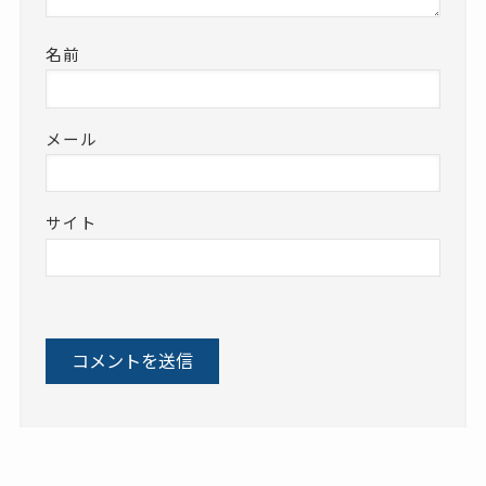
名前
メール
サイト