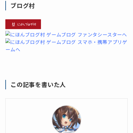
ブログ村
この記事を書いた人