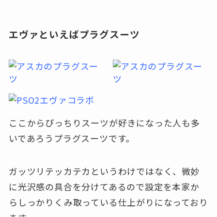
エヴァといえばプラグスーツ
ここからぴっちりスーツが好きになった人も多
いであろうプラグスーツです。
ガッツリテッカテカというわけではなく、微妙
に光沢感の具合を分けてあるので設定を本家か
らしっかりくみ取っている仕上がりになっており