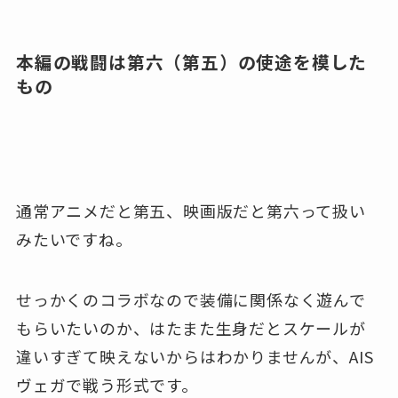
本編の戦闘は第六（第五）の使途を模した
もの
通常アニメだと第五、映画版だと第六って扱い
みたいですね。
せっかくのコラボなので装備に関係なく遊んで
もらいたいのか、はたまた生身だとスケールが
違いすぎて映えないからはわかりませんが、AIS
ヴェガで戦う形式です。