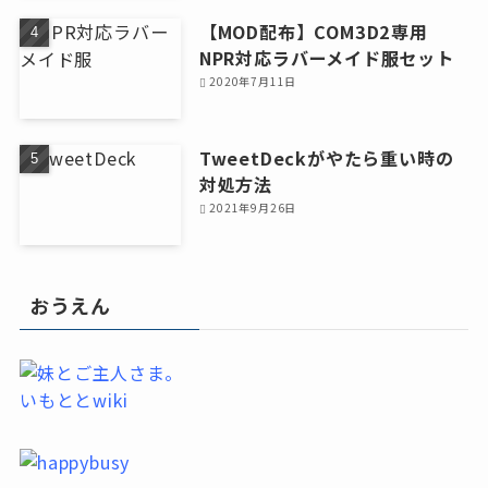
【MOD配布】COM3D2専用
NPR対応ラバーメイド服セット
2020年7月11日
TweetDeckがやたら重い時の
対処方法
2021年9月26日
おうえん
いもととwiki