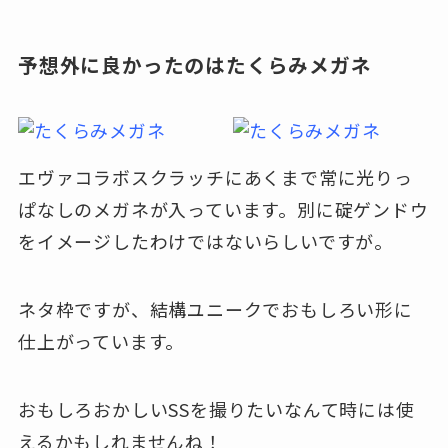
予想外に良かったのはたくらみメガネ
エヴァコラボスクラッチにあくまで常に光りっ
ぱなしのメガネが入っています。別に碇ゲンドウ
をイメージしたわけではないらしいですが。
ネタ枠ですが、結構ユニークでおもしろい形に
仕上がっています。
おもしろおかしいSSを撮りたいなんて時には使
えるかもしれませんね！