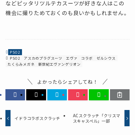
などピッタリツルテカスーツが好きな人はこの
機会に撮りためておくのも良いかもしれません。
PSO2
PSO2
アスカのプラグスーツ
エヴァ
コラボ
ゼルシウス
たくらみメガネ
新世紀エヴァンゲリオン
よかったらシェアしてね！
ACスクラッチ「クリスマ
イドラコラボスクラッチ
スキャスペル」一部