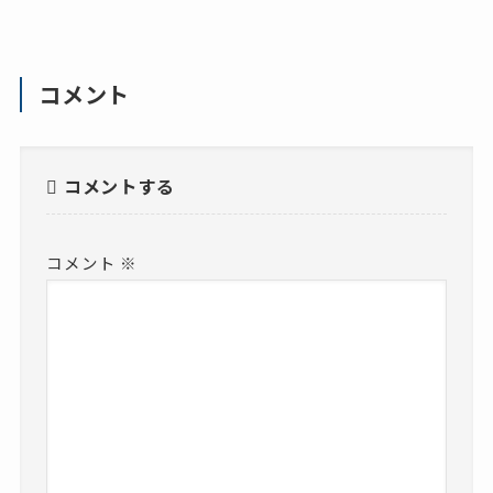
コメント
コメントする
コメント
※