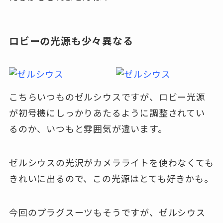
ロビーの光源も少々異なる
こちらいつものゼルシウスですが、ロビー光源
が初号機にしっかりあたるように調整されてい
るのか、いつもと雰囲気が違います。
ゼルシウスの光沢がカメラライトを使わなくても
きれいに出るので、この光源はとても好きかも。
今回のプラグスーツもそうですが、ゼルシウス