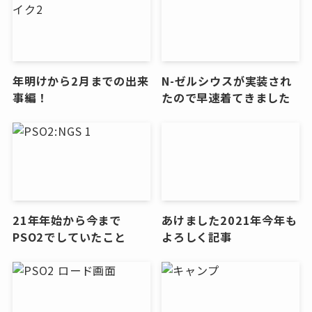
年明けから2月までの出来
N-ゼルシウスが実装され
事編！
たので早速着てきました
21年年始から今まで
あけました2021年今年も
PSO2でしていたこと
よろしく記事