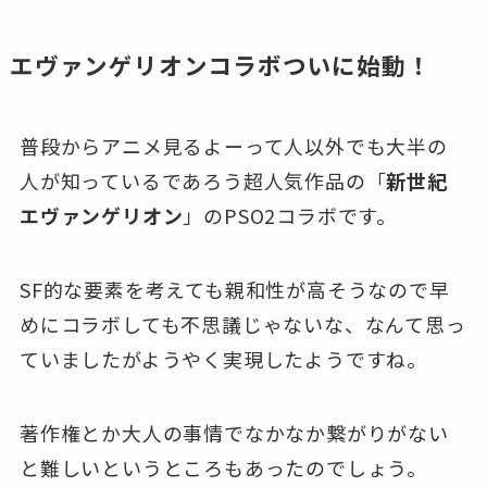
エヴァンゲリオン
コラボついに始動！
普段からアニメ見るよーって人以外でも大半の
人が知っているであろう超人気作品の「
新世紀
エヴァンゲリオン
」のPSO2コラボです。
SF的な要素を考えても親和性が高そうなので早
めにコラボしても不思議じゃないな、なんて思っ
ていましたがようやく実現したようですね。
著作権とか大人の事情でなかなか繋がりがない
と難しいというところもあったのでしょう。