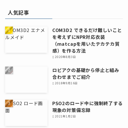
人気記事
COM3D2 できるだけ難しいこと
を考えずにNPR対応衣装
（matcapを用いたテカテカ質
感）を作る方法
2020年8月3日
ロビアクの基礎から停止と組み
合わせまでご紹介
2018年9月16日
PSO2のロード中に強制終了する
現象の対策備忘録
2021年1月2日