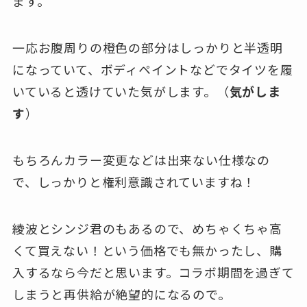
ます。
一応お腹周りの橙色の部分はしっかりと半透明
になっていて、ボディペイントなどでタイツを履
いていると透けていた気がします。（
気がしま
す
）
もちろんカラー変更などは出来ない仕様なの
で、しっかりと権利意識されていますね！
綾波とシンジ君のもあるので、めちゃくちゃ高
くて買えない！という価格でも無かったし、購
入するなら今だと思います。コラボ期間を過ぎて
しまうと再供給が絶望的になるので。