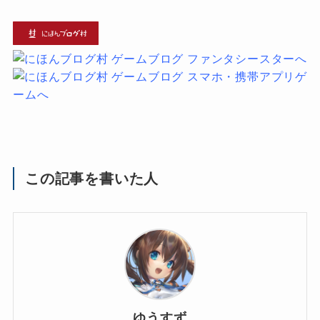
この記事を書いた人
ゆうすず