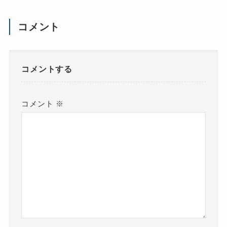
コメント
コメントする
コメント
※