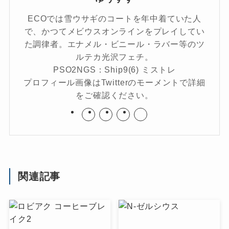
ECOでは雪ウサギのコートを年中着ていた人
で、かつてメビウスオンラインをプレイしてい
た調律者。エナメル・ビニール・ラバー等のツ
ルテカ光沢フェチ。
PSO2NGS：Ship9(6) ミストレ
プロフィール画像はTwitterのモーメントで詳細
をご確認ください。
関連記事