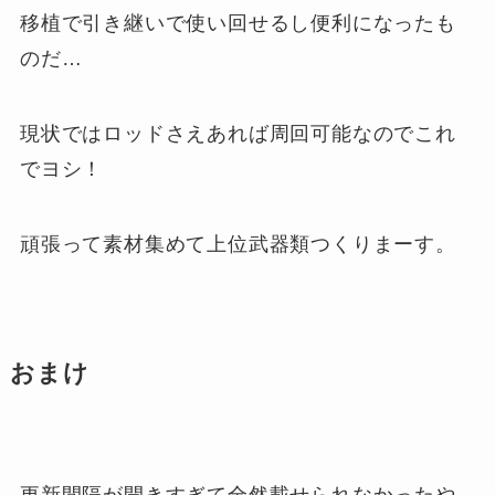
移植で引き継いで使い回せるし便利になったも
のだ…
現状ではロッドさえあれば周回可能なのでこれ
でヨシ！
頑張って素材集めて上位武器類つくりまーす。
おまけ
更新間隔が開きすぎて全然載せられなかったや