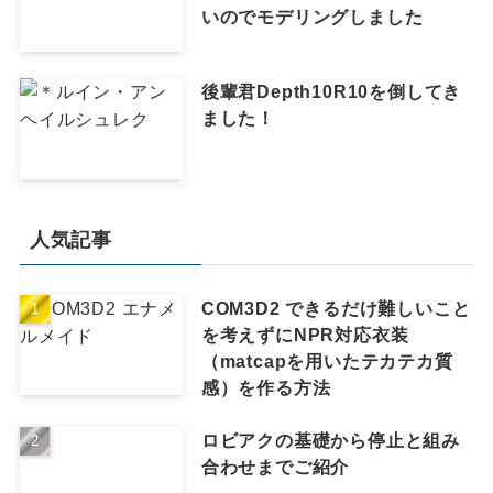
いのでモデリングしました
後輩君Depth10R10を倒してき
ました！
人気記事
COM3D2 できるだけ難しいこと
を考えずにNPR対応衣装
（matcapを用いたテカテカ質
感）を作る方法
ロビアクの基礎から停止と組み
合わせまでご紹介