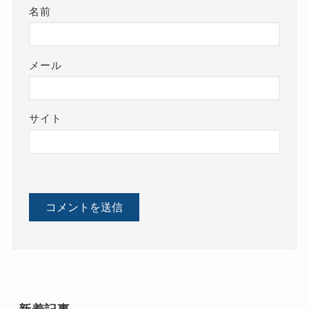
名前
メール
サイト