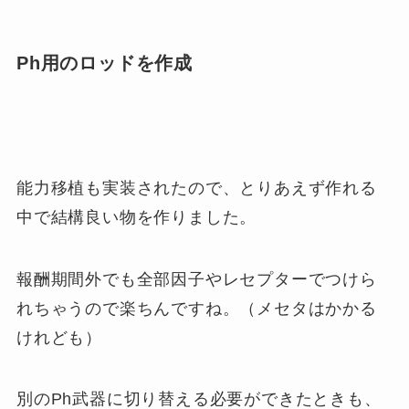
Ph用のロッドを作成
能力移植も実装されたので、とりあえず作れる
中で結構良い物を作りました。
報酬期間外でも全部因子やレセプターでつけら
れちゃうので楽ちんですね。（メセタはかかる
けれども）
別のPh武器に切り替える必要ができたときも、