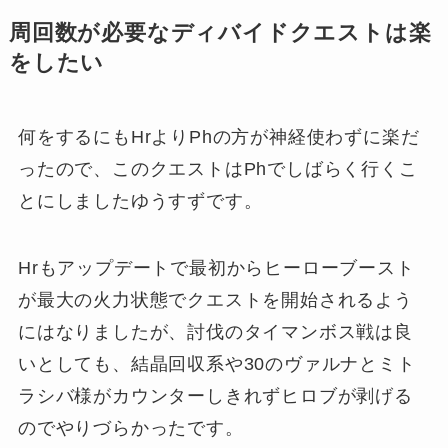
周回数が必要なディバイドクエストは楽
をしたい
何をするにもHrよりPhの方が神経使わずに楽だ
ったので、このクエストはPhでしばらく行くこ
とにしましたゆうすずです。
Hrもアップデートで最初からヒーローブースト
が最大の火力状態でクエストを開始されるよう
にはなりましたが、討伐のタイマンボス戦は良
いとしても、結晶回収系や30のヴァルナとミト
ラシバ様がカウンターしきれずヒロブが剥げる
のでやりづらかったです。