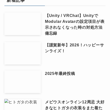
新着記事
【Unity / VRChat】Unityで
Modular Avatarの設定項目が表
示されなくなった時の対処方法
備忘録
【謹賀新年】2026！ハッピーサ
ンライズ！
2025年最終投稿
メビウスオンライン12周忌 大好
きなヒトガタの衣装をまた着た